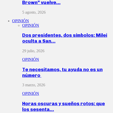
Brown” vuelve…
5 agosto, 2026
OPINIÓN
OPINIÓN
Dos presidentes, dos símbolos: Milei
oculta a San…
29 julio, 2026
OPINIÓN
Te necesitamos, tu ayuda no es un
número
3 marzo, 2026
OPINIÓN
Horas oscuras y sueños rotos: que
los sesenta…