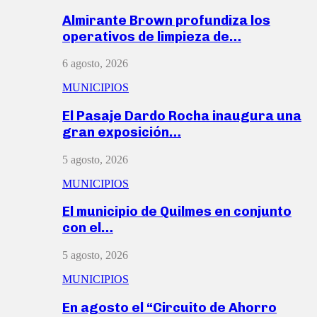
Almirante Brown profundiza los
operativos de limpieza de…
6 agosto, 2026
MUNICIPIOS
El Pasaje Dardo Rocha inaugura una
gran exposición…
5 agosto, 2026
MUNICIPIOS
El municipio de Quilmes en conjunto
con el…
5 agosto, 2026
MUNICIPIOS
En agosto el “Circuito de Ahorro