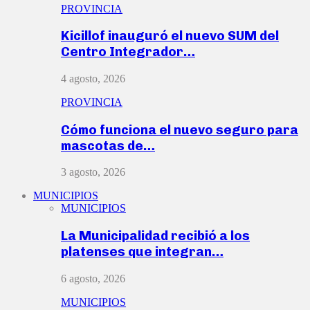
PROVINCIA
Kicillof inauguró el nuevo SUM del
Centro Integrador…
4 agosto, 2026
PROVINCIA
Cómo funciona el nuevo seguro para
mascotas de…
3 agosto, 2026
MUNICIPIOS
MUNICIPIOS
La Municipalidad recibió a los
platenses que integran…
6 agosto, 2026
MUNICIPIOS