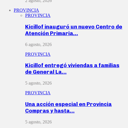
2 agosto, 2026
PROVINCIA
PROVINCIA
Kicillof inauguró un nuevo Centro de
Atención Primaria…
6 agosto, 2026
PROVINCIA
Kicillof entregó viviendas a familias
de General La…
5 agosto, 2026
PROVINCIA
Una acción especial en Provincia
Compras y hasta…
5 agosto, 2026