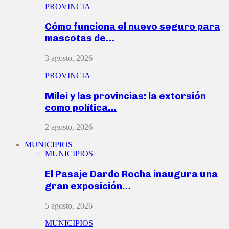
PROVINCIA
Cómo funciona el nuevo seguro para
mascotas de…
3 agosto, 2026
PROVINCIA
Milei y las provincias: la extorsión
como política…
2 agosto, 2026
MUNICIPIOS
MUNICIPIOS
El Pasaje Dardo Rocha inaugura una
gran exposición…
5 agosto, 2026
MUNICIPIOS