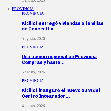
1 agosto, 2026
PROVINCIA
PROVINCIA
Kicillof entregó viviendas a familias
de General La…
5 agosto, 2026
PROVINCIA
Una acción especial en Provincia
Compras y hasta…
5 agosto, 2026
PROVINCIA
Kicillof inauguró el nuevo SUM del
Centro Integrador…
4 agosto, 2026