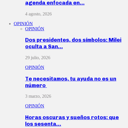
agenda enfocada en…
4 agosto, 2026
OPINIÓN
OPINIÓN
Dos presidentes, dos símbolos: Milei
oculta a San…
29 julio, 2026
OPINIÓN
Te necesitamos, tu ayuda no es un
número
3 marzo, 2026
OPINIÓN
Horas oscuras y sueños rotos: que
los sesenta…