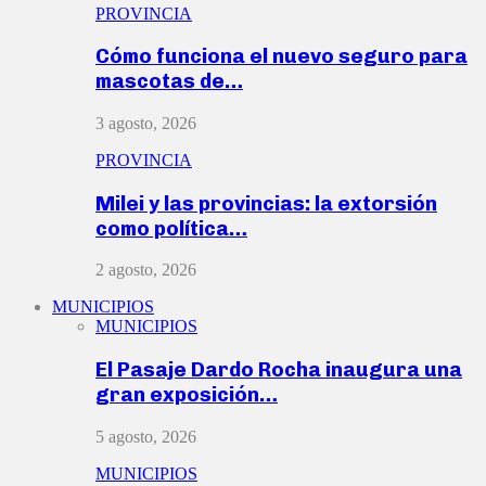
PROVINCIA
Cómo funciona el nuevo seguro para
mascotas de…
3 agosto, 2026
PROVINCIA
Milei y las provincias: la extorsión
como política…
2 agosto, 2026
MUNICIPIOS
MUNICIPIOS
El Pasaje Dardo Rocha inaugura una
gran exposición…
5 agosto, 2026
MUNICIPIOS