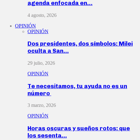
agenda enfocada en…
4 agosto, 2026
OPINIÓN
OPINIÓN
Dos presidentes, dos símbolos: Milei
oculta a San…
29 julio, 2026
OPINIÓN
Te necesitamos, tu ayuda no es un
número
3 marzo, 2026
OPINIÓN
Horas oscuras y sueños rotos: que
los sesenta…