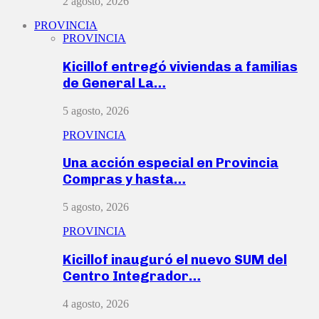
2 agosto, 2026
PROVINCIA
PROVINCIA
Kicillof entregó viviendas a familias
de General La…
5 agosto, 2026
PROVINCIA
Una acción especial en Provincia
Compras y hasta…
5 agosto, 2026
PROVINCIA
Kicillof inauguró el nuevo SUM del
Centro Integrador…
4 agosto, 2026