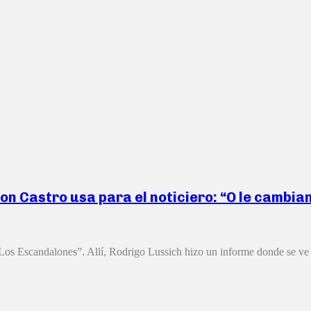
son Castro usa para el noticiero: “O le cambian
 “Los Escandalones”. Allí, Rodrigo Lussich hizo un informe donde se ve 