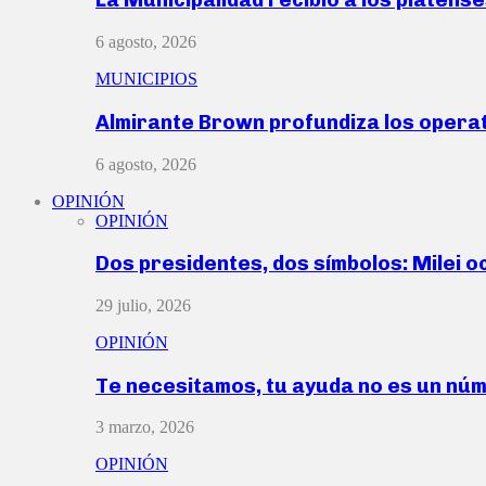
6 agosto, 2026
MUNICIPIOS
Almirante Brown profundiza los operat
6 agosto, 2026
OPINIÓN
OPINIÓN
Dos presidentes, dos símbolos: Milei o
29 julio, 2026
OPINIÓN
Te necesitamos, tu ayuda no es un nú
3 marzo, 2026
OPINIÓN