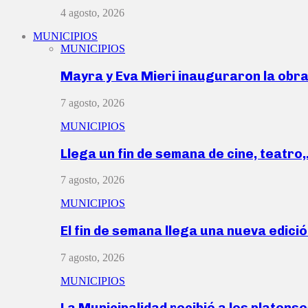
4 agosto, 2026
MUNICIPIOS
MUNICIPIOS
Mayra y Eva Mieri inauguraron la obr
7 agosto, 2026
MUNICIPIOS
Llega un fin de semana de cine, teatro
7 agosto, 2026
MUNICIPIOS
El fin de semana llega una nueva edici
7 agosto, 2026
MUNICIPIOS
La Municipalidad recibió a los platen