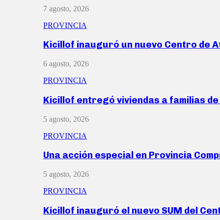
7 agosto, 2026
PROVINCIA
Kicillof inauguró un nuevo Centro de 
6 agosto, 2026
PROVINCIA
Kicillof entregó viviendas a familias d
5 agosto, 2026
PROVINCIA
Una acción especial en Provincia Com
5 agosto, 2026
PROVINCIA
Kicillof inauguró el nuevo SUM del Ce