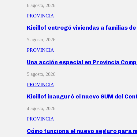
6 agosto, 2026
PROVINCIA
Kicillof entregó viviendas a familias d
5 agosto, 2026
PROVINCIA
Una acción especial en Provincia Com
5 agosto, 2026
PROVINCIA
Kicillof inauguró el nuevo SUM del Ce
4 agosto, 2026
PROVINCIA
Cómo funciona el nuevo seguro para 