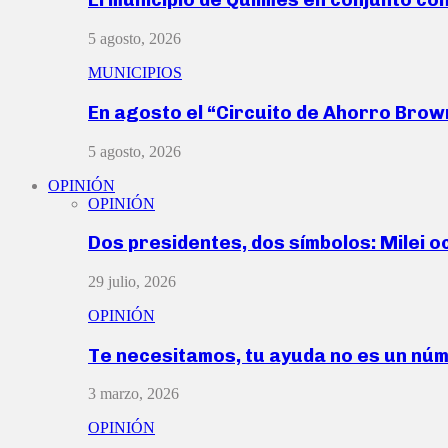
5 agosto, 2026
MUNICIPIOS
En agosto el “Circuito de Ahorro Bro
5 agosto, 2026
OPINIÓN
OPINIÓN
Dos presidentes, dos símbolos: Milei o
29 julio, 2026
OPINIÓN
Te necesitamos, tu ayuda no es un nú
3 marzo, 2026
OPINIÓN