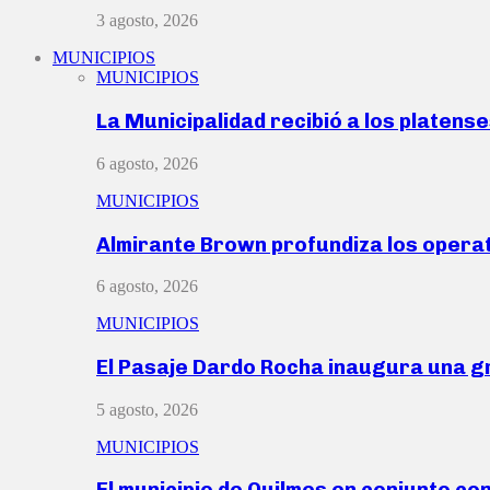
3 agosto, 2026
MUNICIPIOS
MUNICIPIOS
La Municipalidad recibió a los platen
6 agosto, 2026
MUNICIPIOS
Almirante Brown profundiza los operat
6 agosto, 2026
MUNICIPIOS
El Pasaje Dardo Rocha inaugura una g
5 agosto, 2026
MUNICIPIOS
El municipio de Quilmes en conjunto co