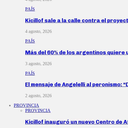
PAÍS
Kicillof sale a la calle contra el proye
4 agosto, 2026
PAÍS
Más del 60% de los argentinos quiere
3 agosto, 2026
PAÍS
El mensaje de Angelelli al peronismo: 
2 agosto, 2026
PROVINCIA
PROVINCIA
Kicillof inauguró un nuevo Centro de 