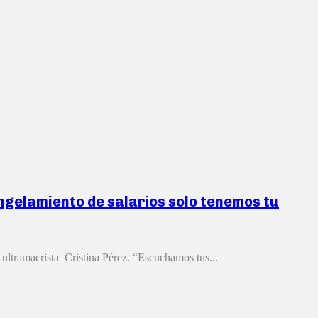
ongelamiento de salarios solo tenemos tu
 ultramacrista Cristina Pérez. “Escuchamos tus...