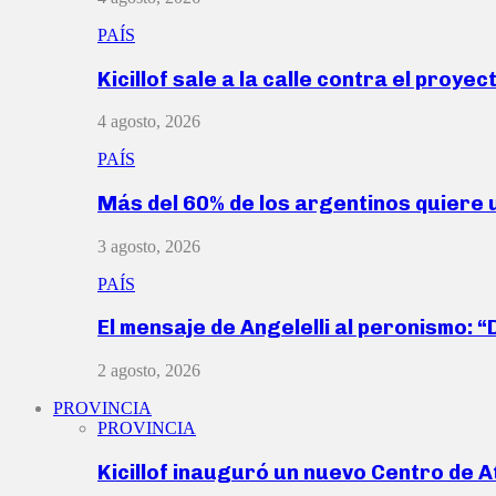
PAÍS
Kicillof sale a la calle contra el proye
4 agosto, 2026
PAÍS
Más del 60% de los argentinos quiere
3 agosto, 2026
PAÍS
El mensaje de Angelelli al peronismo: 
2 agosto, 2026
PROVINCIA
PROVINCIA
Kicillof inauguró un nuevo Centro de 