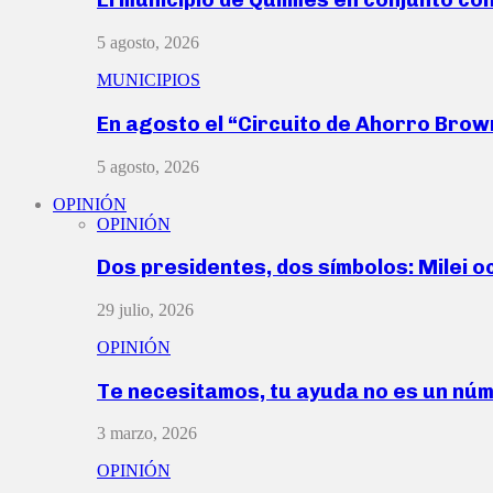
5 agosto, 2026
MUNICIPIOS
En agosto el “Circuito de Ahorro Bro
5 agosto, 2026
OPINIÓN
OPINIÓN
Dos presidentes, dos símbolos: Milei o
29 julio, 2026
OPINIÓN
Te necesitamos, tu ayuda no es un nú
3 marzo, 2026
OPINIÓN