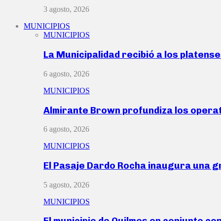
3 agosto, 2026
MUNICIPIOS
MUNICIPIOS
La Municipalidad recibió a los platen
6 agosto, 2026
MUNICIPIOS
Almirante Brown profundiza los operat
6 agosto, 2026
MUNICIPIOS
El Pasaje Dardo Rocha inaugura una g
5 agosto, 2026
MUNICIPIOS
El municipio de Quilmes en conjunto co