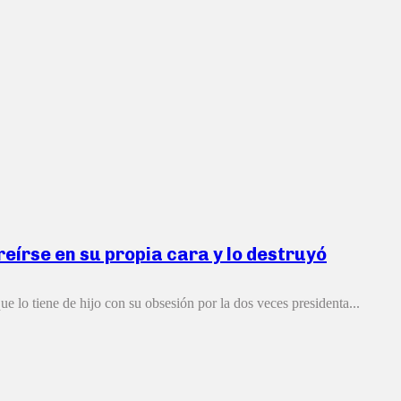
 reírse en su propia cara y lo destruyó
e lo tiene de hijo con su obsesión por la dos veces presidenta...