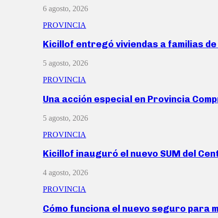
6 agosto, 2026
PROVINCIA
Kicillof entregó viviendas a familias d
5 agosto, 2026
PROVINCIA
Una acción especial en Provincia Com
5 agosto, 2026
PROVINCIA
Kicillof inauguró el nuevo SUM del Ce
4 agosto, 2026
PROVINCIA
Cómo funciona el nuevo seguro para 