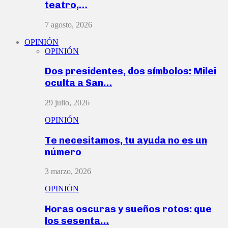
teatro,…
7 agosto, 2026
OPINIÓN
OPINIÓN
Dos presidentes, dos símbolos: Milei
oculta a San…
29 julio, 2026
OPINIÓN
Te necesitamos, tu ayuda no es un
número
3 marzo, 2026
OPINIÓN
Horas oscuras y sueños rotos: que
los sesenta…