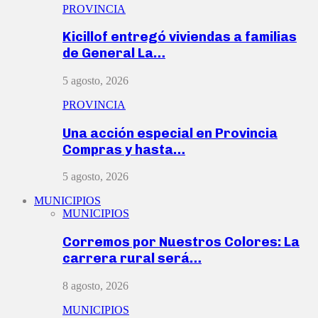
PROVINCIA
Kicillof entregó viviendas a familias
de General La…
5 agosto, 2026
PROVINCIA
Una acción especial en Provincia
Compras y hasta…
5 agosto, 2026
MUNICIPIOS
MUNICIPIOS
Corremos por Nuestros Colores: La
carrera rural será…
8 agosto, 2026
MUNICIPIOS