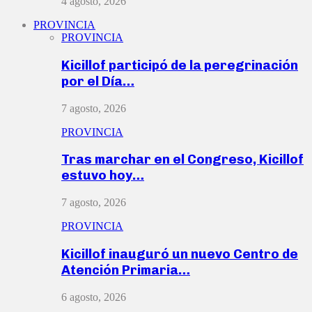
4 agosto, 2026
PROVINCIA
PROVINCIA
Kicillof participó de la peregrinación
por el Día…
7 agosto, 2026
PROVINCIA
Tras marchar en el Congreso, Kicillof
estuvo hoy…
7 agosto, 2026
PROVINCIA
Kicillof inauguró un nuevo Centro de
Atención Primaria…
6 agosto, 2026