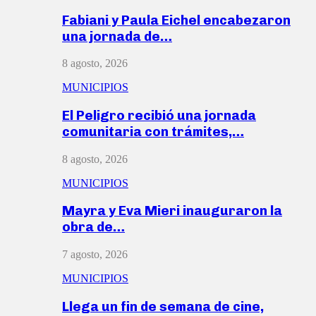
Fabiani y Paula Eichel encabezaron
una jornada de…
8 agosto, 2026
MUNICIPIOS
El Peligro recibió una jornada
comunitaria con trámites,…
8 agosto, 2026
MUNICIPIOS
Mayra y Eva Mieri inauguraron la
obra de…
7 agosto, 2026
MUNICIPIOS
Llega un fin de semana de cine,