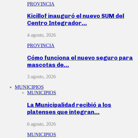
PROVINCIA
Kicillof inauguró el nuevo SUM del
Centro Integrador…
4 agosto, 2026
PROVINCIA
Cómo funciona el nuevo seguro para
mascotas de…
3 agosto, 2026
MUNICIPIOS
MUNICIPIOS
La Municipalidad recibió a los
platenses que integran…
6 agosto, 2026
MUNICIPIOS