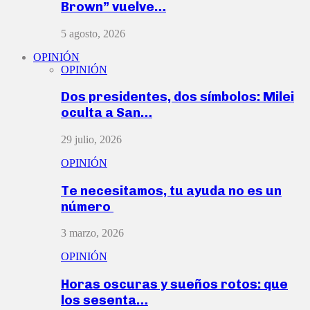
Brown” vuelve…
5 agosto, 2026
OPINIÓN
OPINIÓN
Dos presidentes, dos símbolos: Milei
oculta a San…
29 julio, 2026
OPINIÓN
Te necesitamos, tu ayuda no es un
número
3 marzo, 2026
OPINIÓN
Horas oscuras y sueños rotos: que
los sesenta…