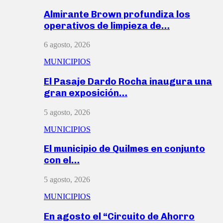
Almirante Brown profundiza los
operativos de limpieza de…
6 agosto, 2026
MUNICIPIOS
El Pasaje Dardo Rocha inaugura una
gran exposición…
5 agosto, 2026
MUNICIPIOS
El municipio de Quilmes en conjunto
con el…
5 agosto, 2026
MUNICIPIOS
En agosto el “Circuito de Ahorro