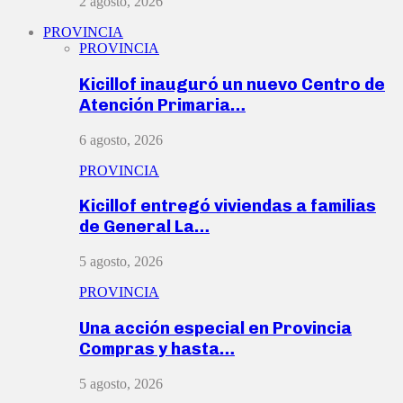
2 agosto, 2026
PROVINCIA
PROVINCIA
Kicillof inauguró un nuevo Centro de
Atención Primaria…
6 agosto, 2026
PROVINCIA
Kicillof entregó viviendas a familias
de General La…
5 agosto, 2026
PROVINCIA
Una acción especial en Provincia
Compras y hasta…
5 agosto, 2026