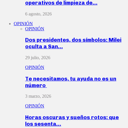
operativos de limpieza de…
6 agosto, 2026
OPINIÓN
OPINIÓN
Dos presidentes, dos símbolos: Milei
oculta a San…
29 julio, 2026
OPINIÓN
Te necesitamos, tu ayuda no es un
número
3 marzo, 2026
OPINIÓN
Horas oscuras y sueños rotos: que
los sesenta…