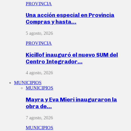
PROVINCIA
Una acción especial en Provincia
Compras y hasta…
5 agosto, 2026
PROVINCIA
Kicillof inauguró el nuevo SUM del
Centro Integrador…
4 agosto, 2026
MUNICIPIOS
MUNICIPIOS
Mayra y Eva Mieri inauguraron la
obra de…
7 agosto, 2026
MUNICIPIOS