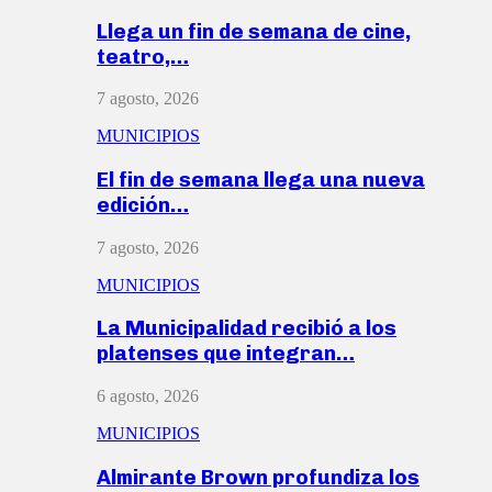
Llega un fin de semana de cine,
teatro,…
7 agosto, 2026
MUNICIPIOS
El fin de semana llega una nueva
edición…
7 agosto, 2026
MUNICIPIOS
La Municipalidad recibió a los
platenses que integran…
6 agosto, 2026
MUNICIPIOS
Almirante Brown profundiza los