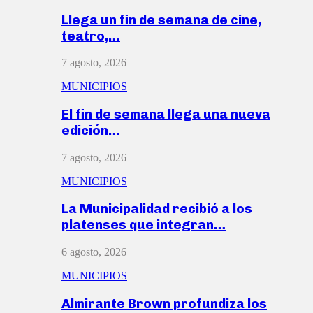
Llega un fin de semana de cine,
teatro,…
7 agosto, 2026
MUNICIPIOS
El fin de semana llega una nueva
edición…
7 agosto, 2026
MUNICIPIOS
La Municipalidad recibió a los
platenses que integran…
6 agosto, 2026
MUNICIPIOS
Almirante Brown profundiza los