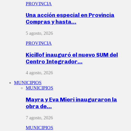
PROVINCIA
Una acción especial en Provincia
Compras y hasta…
5 agosto, 2026
PROVINCIA
Kicillof inauguró el nuevo SUM del
Centro Integrador…
4 agosto, 2026
MUNICIPIOS
MUNICIPIOS
Mayra y Eva Mieri inauguraron la
obra de…
7 agosto, 2026
MUNICIPIOS