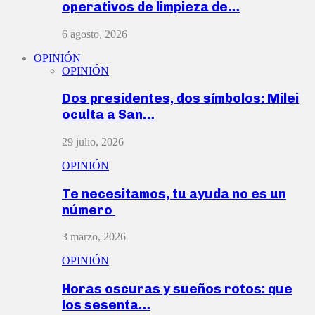
operativos de limpieza de…
6 agosto, 2026
OPINIÓN
OPINIÓN
Dos presidentes, dos símbolos: Milei
oculta a San…
29 julio, 2026
OPINIÓN
Te necesitamos, tu ayuda no es un
número
3 marzo, 2026
OPINIÓN
Horas oscuras y sueños rotos: que
los sesenta…