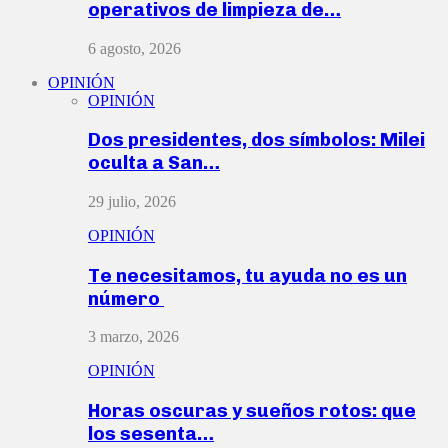
operativos de limpieza de…
6 agosto, 2026
OPINIÓN
OPINIÓN
Dos presidentes, dos símbolos: Milei
oculta a San…
29 julio, 2026
OPINIÓN
Te necesitamos, tu ayuda no es un
número
3 marzo, 2026
OPINIÓN
Horas oscuras y sueños rotos: que
los sesenta…