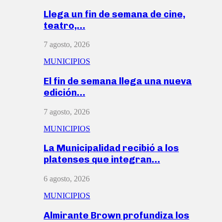
Llega un fin de semana de cine,
teatro,…
7 agosto, 2026
MUNICIPIOS
El fin de semana llega una nueva
edición…
7 agosto, 2026
MUNICIPIOS
La Municipalidad recibió a los
platenses que integran…
6 agosto, 2026
MUNICIPIOS
Almirante Brown profundiza los