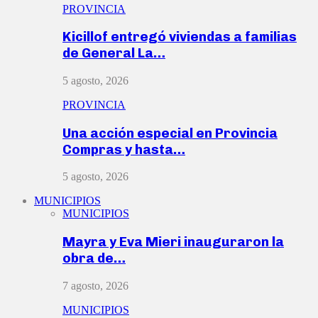
PROVINCIA
Kicillof entregó viviendas a familias
de General La…
5 agosto, 2026
PROVINCIA
Una acción especial en Provincia
Compras y hasta…
5 agosto, 2026
MUNICIPIOS
MUNICIPIOS
Mayra y Eva Mieri inauguraron la
obra de…
7 agosto, 2026
MUNICIPIOS