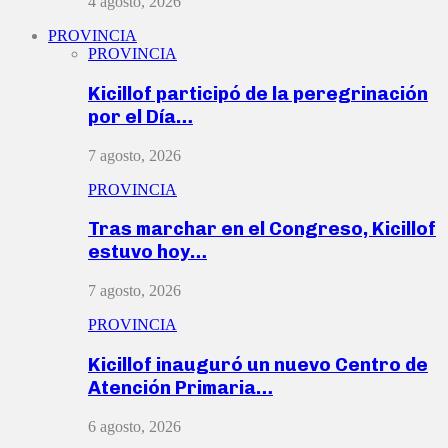
4 agosto, 2026
PROVINCIA
PROVINCIA
Kicillof participó de la peregrinación
por el Día…
7 agosto, 2026
PROVINCIA
Tras marchar en el Congreso, Kicillof
estuvo hoy…
7 agosto, 2026
PROVINCIA
Kicillof inauguró un nuevo Centro de
Atención Primaria…
6 agosto, 2026