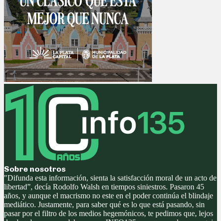
Sobre nosotros
"Difunda esta información, sienta la satisfacción moral de un acto de
libertad”, decía Rodolfo Walsh en tiempos siniestros. Pasaron 45
años, y aunque el macrismo no este en el poder continúa el blindaje
mediático. Justamente, para saber qué es lo que está pasando, sin
pasar por el filtro de los medios hegemónicos, te pedimos que, lejos