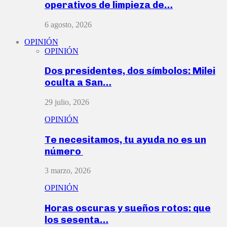
operativos de limpieza de…
6 agosto, 2026
OPINIÓN
OPINIÓN
Dos presidentes, dos símbolos: Milei
oculta a San…
29 julio, 2026
OPINIÓN
Te necesitamos, tu ayuda no es un
número
3 marzo, 2026
OPINIÓN
Horas oscuras y sueños rotos: que
los sesenta…