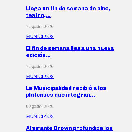
Llega un fin de semana de cine,
teatro,…
7 agosto, 2026
MUNICIPIOS
El fin de semana llega una nueva
edición…
7 agosto, 2026
MUNICIPIOS
La Municipalidad recibió a los
platenses que integran…
6 agosto, 2026
MUNICIPIOS
Almirante Brown profundiza los