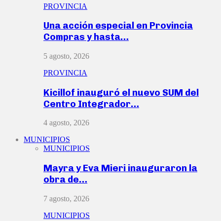
PROVINCIA
Una acción especial en Provincia
Compras y hasta…
5 agosto, 2026
PROVINCIA
Kicillof inauguró el nuevo SUM del
Centro Integrador…
4 agosto, 2026
MUNICIPIOS
MUNICIPIOS
Mayra y Eva Mieri inauguraron la
obra de…
7 agosto, 2026
MUNICIPIOS