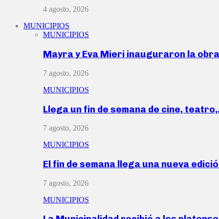
4 agosto, 2026
MUNICIPIOS
MUNICIPIOS
Mayra y Eva Mieri inauguraron la obr
7 agosto, 2026
MUNICIPIOS
Llega un fin de semana de cine, teatro
7 agosto, 2026
MUNICIPIOS
El fin de semana llega una nueva edici
7 agosto, 2026
MUNICIPIOS
La Municipalidad recibió a los platen