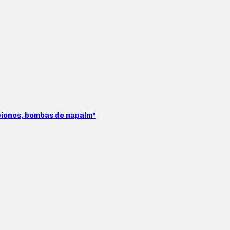
aciones, bombas de napalm”