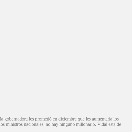
 la gobernadora les prometió en diciembre que les aumentaría los
los ministros nacionales, no hay ninguno millonario. Vidal esta de