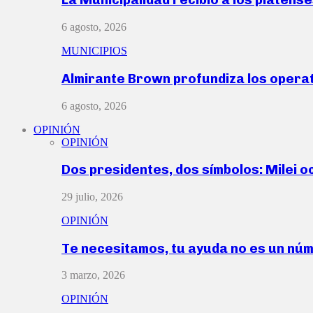
6 agosto, 2026
MUNICIPIOS
Almirante Brown profundiza los operat
6 agosto, 2026
OPINIÓN
OPINIÓN
Dos presidentes, dos símbolos: Milei o
29 julio, 2026
OPINIÓN
Te necesitamos, tu ayuda no es un nú
3 marzo, 2026
OPINIÓN