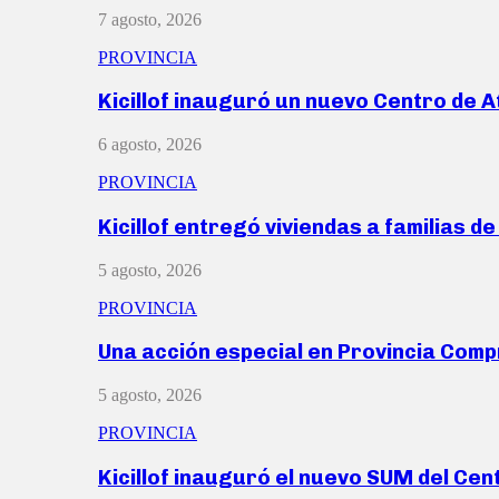
7 agosto, 2026
PROVINCIA
Kicillof inauguró un nuevo Centro de 
6 agosto, 2026
PROVINCIA
Kicillof entregó viviendas a familias d
5 agosto, 2026
PROVINCIA
Una acción especial en Provincia Com
5 agosto, 2026
PROVINCIA
Kicillof inauguró el nuevo SUM del Ce