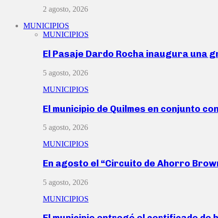
2 agosto, 2026
MUNICIPIOS
MUNICIPIOS
El Pasaje Dardo Rocha inaugura una g
5 agosto, 2026
MUNICIPIOS
El municipio de Quilmes en conjunto co
5 agosto, 2026
MUNICIPIOS
En agosto el “Circuito de Ahorro Bro
5 agosto, 2026
MUNICIPIOS
El municipio entregó el certificado de 