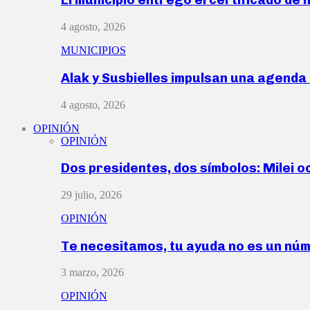
4 agosto, 2026
MUNICIPIOS
Alak y Susbielles impulsan una agend
4 agosto, 2026
OPINIÓN
OPINIÓN
Dos presidentes, dos símbolos: Milei o
29 julio, 2026
OPINIÓN
Te necesitamos, tu ayuda no es un nú
3 marzo, 2026
OPINIÓN