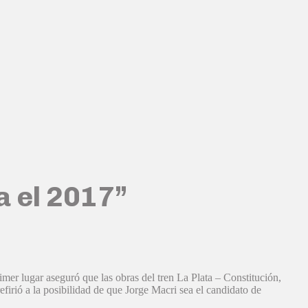
a el 2017”
rimer lugar aseguró que las obras del tren La Plata – Constitución,
efirió a la posibilidad de que Jorge Macri sea el candidato de