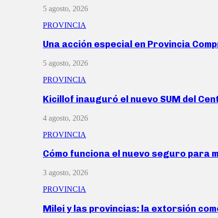
5 agosto, 2026
PROVINCIA
Una acción especial en Provincia Com
5 agosto, 2026
PROVINCIA
Kicillof inauguró el nuevo SUM del Ce
4 agosto, 2026
PROVINCIA
Cómo funciona el nuevo seguro para 
3 agosto, 2026
PROVINCIA
Milei y las provincias: la extorsión com