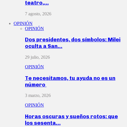
teatro,…
7 agosto, 2026
OPINIÓN
OPINIÓN
Dos presidentes, dos símbolos: Milei
oculta a San…
29 julio, 2026
OPINIÓN
Te necesitamos, tu ayuda no es un
número
3 marzo, 2026
OPINIÓN
Horas oscuras y sueños rotos: que
los sesenta…