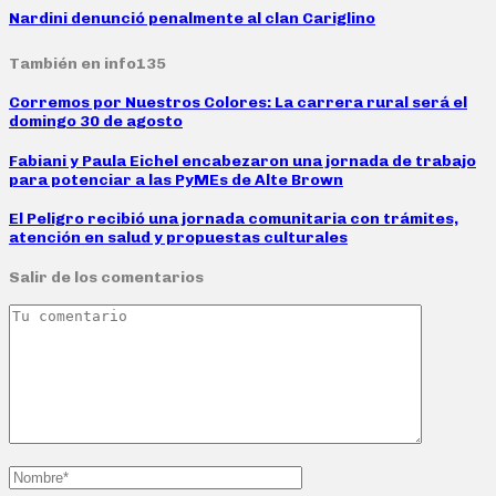
Nardini denunció penalmente al clan Cariglino
También en info135
Corremos por Nuestros Colores: La carrera rural será el
domingo 30 de agosto
Fabiani y Paula Eichel encabezaron una jornada de trabajo
para potenciar a las PyMEs de Alte Brown
El Peligro recibió una jornada comunitaria con trámites,
atención en salud y propuestas culturales
Salir de los comentarios