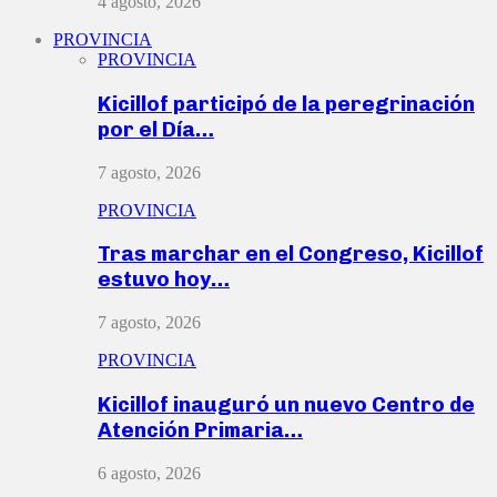
4 agosto, 2026
PROVINCIA
PROVINCIA
Kicillof participó de la peregrinación
por el Día…
7 agosto, 2026
PROVINCIA
Tras marchar en el Congreso, Kicillof
estuvo hoy…
7 agosto, 2026
PROVINCIA
Kicillof inauguró un nuevo Centro de
Atención Primaria…
6 agosto, 2026