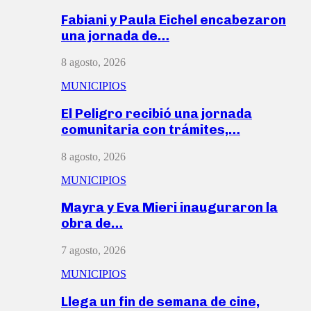
Fabiani y Paula Eichel encabezaron
una jornada de…
8 agosto, 2026
MUNICIPIOS
El Peligro recibió una jornada
comunitaria con trámites,…
8 agosto, 2026
MUNICIPIOS
Mayra y Eva Mieri inauguraron la
obra de…
7 agosto, 2026
MUNICIPIOS
Llega un fin de semana de cine,