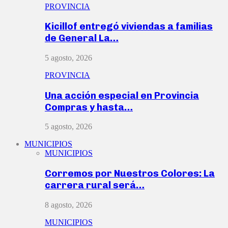
PROVINCIA
Kicillof entregó viviendas a familias
de General La…
5 agosto, 2026
PROVINCIA
Una acción especial en Provincia
Compras y hasta…
5 agosto, 2026
MUNICIPIOS
MUNICIPIOS
Corremos por Nuestros Colores: La
carrera rural será…
8 agosto, 2026
MUNICIPIOS