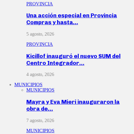
PROVINCIA
Una acción especial en Provincia
Compras y hasta…
5 agosto, 2026
PROVINCIA
Kicillof inauguró el nuevo SUM del
Centro Integrador…
4 agosto, 2026
MUNICIPIOS
MUNICIPIOS
Mayra y Eva Mieri inauguraron la
obra de…
7 agosto, 2026
MUNICIPIOS