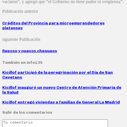
vaciaron”, y agregó que “el Gobierno no tiene pudor ni vergüenza”.
Publicación anterior
Créditos del Provincia para microemprendedores
platenses
siguiente Publicación
Reposo y nuevos chequeos
También en info135
Kicillof participó de la peregrinación por el Día de San
Cayetano
Kicillof inauguró un nuevo Centro de Atención Primaria de
la Salud
Kicillof entregó viviendas a familias de General La Madrid
Salir de los comentarios