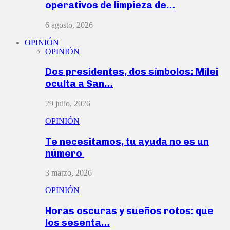
operativos de limpieza de…
6 agosto, 2026
OPINIÓN
OPINIÓN
Dos presidentes, dos símbolos: Milei
oculta a San…
29 julio, 2026
OPINIÓN
Te necesitamos, tu ayuda no es un
número
3 marzo, 2026
OPINIÓN
Horas oscuras y sueños rotos: que
los sesenta…