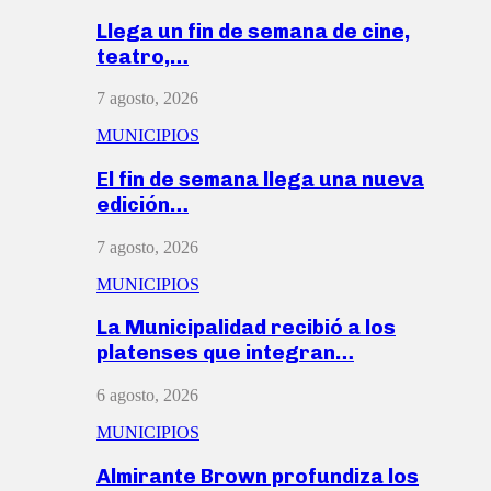
Llega un fin de semana de cine,
teatro,…
7 agosto, 2026
MUNICIPIOS
El fin de semana llega una nueva
edición…
7 agosto, 2026
MUNICIPIOS
La Municipalidad recibió a los
platenses que integran…
6 agosto, 2026
MUNICIPIOS
Almirante Brown profundiza los