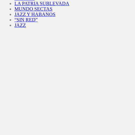
LA PATRIA SUBLEVADA
MUNDO SECTAS
JAZZ Y HABANOS
“SIN RED”
JAZZ