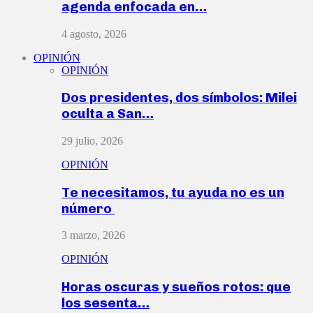
agenda enfocada en…
4 agosto, 2026
OPINIÓN
OPINIÓN
Dos presidentes, dos símbolos: Milei
oculta a San…
29 julio, 2026
OPINIÓN
Te necesitamos, tu ayuda no es un
número
3 marzo, 2026
OPINIÓN
Horas oscuras y sueños rotos: que
los sesenta…