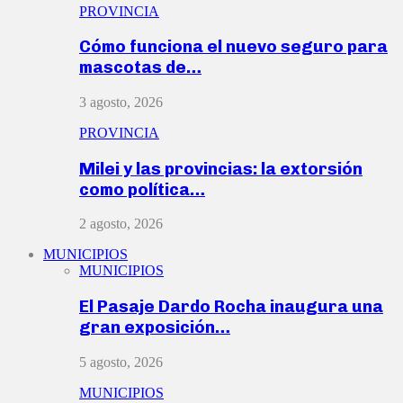
PROVINCIA
Cómo funciona el nuevo seguro para
mascotas de…
3 agosto, 2026
PROVINCIA
Milei y las provincias: la extorsión
como política…
2 agosto, 2026
MUNICIPIOS
MUNICIPIOS
El Pasaje Dardo Rocha inaugura una
gran exposición…
5 agosto, 2026
MUNICIPIOS