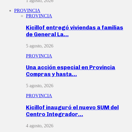
1 agosto, 2026
PROVINCIA
PROVINCIA
Kicillof entregó viviendas a familias
de General La…
5 agosto, 2026
PROVINCIA
Una acción especial en Provincia
Compras y hasta…
5 agosto, 2026
PROVINCIA
Kicillof inauguró el nuevo SUM del
Centro Integrador…
4 agosto, 2026