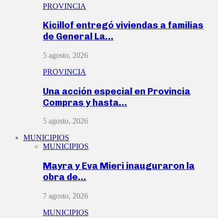
PROVINCIA
Kicillof entregó viviendas a familias
de General La…
5 agosto, 2026
PROVINCIA
Una acción especial en Provincia
Compras y hasta…
5 agosto, 2026
MUNICIPIOS
MUNICIPIOS
Mayra y Eva Mieri inauguraron la
obra de…
7 agosto, 2026
MUNICIPIOS