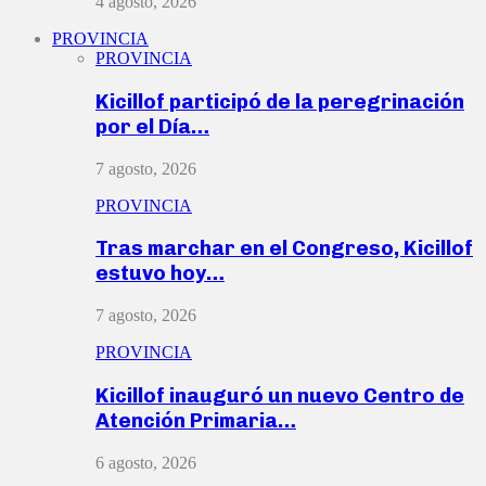
4 agosto, 2026
PROVINCIA
PROVINCIA
Kicillof participó de la peregrinación
por el Día…
7 agosto, 2026
PROVINCIA
Tras marchar en el Congreso, Kicillof
estuvo hoy…
7 agosto, 2026
PROVINCIA
Kicillof inauguró un nuevo Centro de
Atención Primaria…
6 agosto, 2026