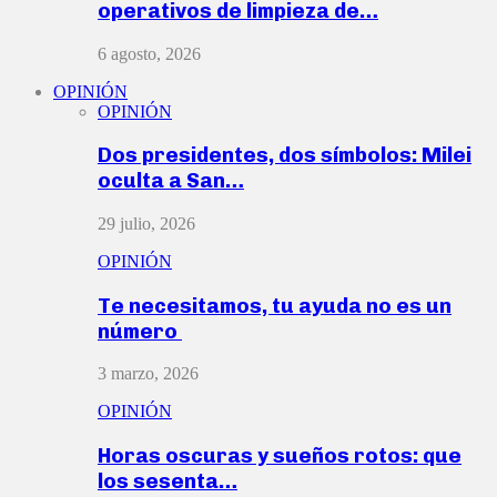
operativos de limpieza de…
6 agosto, 2026
OPINIÓN
OPINIÓN
Dos presidentes, dos símbolos: Milei
oculta a San…
29 julio, 2026
OPINIÓN
Te necesitamos, tu ayuda no es un
número
3 marzo, 2026
OPINIÓN
Horas oscuras y sueños rotos: que
los sesenta…