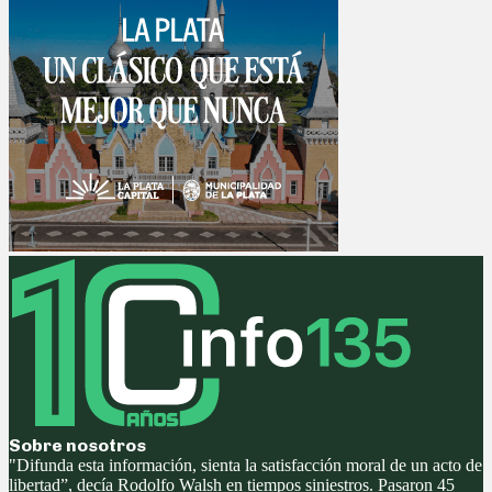
Sobre nosotros
"Difunda esta información, sienta la satisfacción moral de un acto de
libertad”, decía Rodolfo Walsh en tiempos siniestros. Pasaron 45