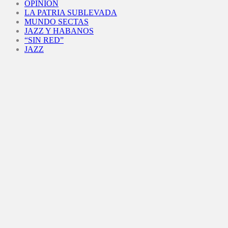
OPINIÓN
LA PATRIA SUBLEVADA
MUNDO SECTAS
JAZZ Y HABANOS
“SIN RED”
JAZZ