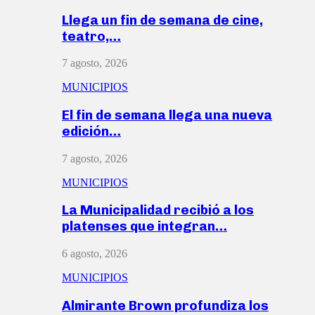
Llega un fin de semana de cine,
teatro,…
7 agosto, 2026
MUNICIPIOS
El fin de semana llega una nueva
edición…
7 agosto, 2026
MUNICIPIOS
La Municipalidad recibió a los
platenses que integran…
6 agosto, 2026
MUNICIPIOS
Almirante Brown profundiza los