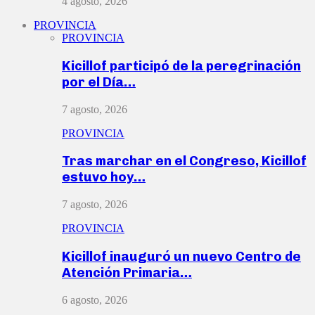
4 agosto, 2026
PROVINCIA
PROVINCIA
Kicillof participó de la peregrinación
por el Día…
7 agosto, 2026
PROVINCIA
Tras marchar en el Congreso, Kicillof
estuvo hoy…
7 agosto, 2026
PROVINCIA
Kicillof inauguró un nuevo Centro de
Atención Primaria…
6 agosto, 2026