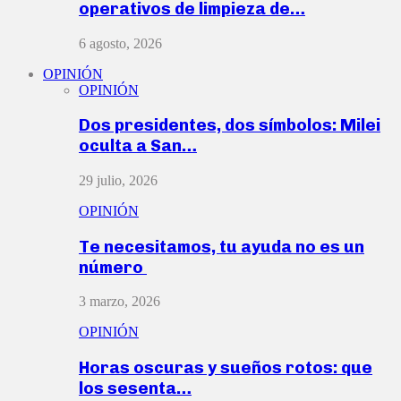
operativos de limpieza de…
6 agosto, 2026
OPINIÓN
OPINIÓN
Dos presidentes, dos símbolos: Milei
oculta a San…
29 julio, 2026
OPINIÓN
Te necesitamos, tu ayuda no es un
número
3 marzo, 2026
OPINIÓN
Horas oscuras y sueños rotos: que
los sesenta…