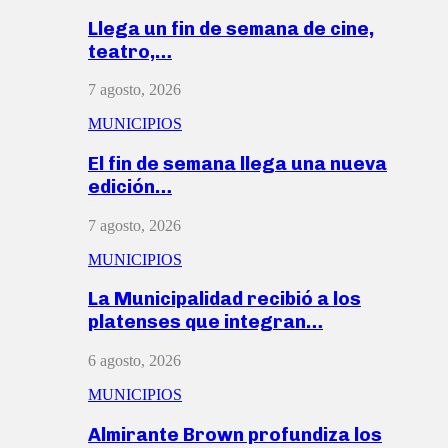
Llega un fin de semana de cine,
teatro,…
7 agosto, 2026
MUNICIPIOS
El fin de semana llega una nueva
edición…
7 agosto, 2026
MUNICIPIOS
La Municipalidad recibió a los
platenses que integran…
6 agosto, 2026
MUNICIPIOS
Almirante Brown profundiza los