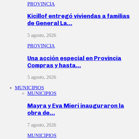
PROVINCIA
Kicillof entregó viviendas a familias
de General La…
5 agosto, 2026
PROVINCIA
Una acción especial en Provincia
Compras y hasta…
5 agosto, 2026
MUNICIPIOS
MUNICIPIOS
Mayra y Eva Mieri inauguraron la
obra de…
7 agosto, 2026
MUNICIPIOS