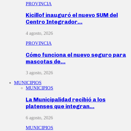
PROVINCIA
Kicillof inauguró el nuevo SUM del
Centro Integrador…
4 agosto, 2026
PROVINCIA
Cómo funciona el nuevo seguro para
mascotas de…
3 agosto, 2026
MUNICIPIOS
MUNICIPIOS
La Municipalidad recibió a los
platenses que integran…
6 agosto, 2026
MUNICIPIOS