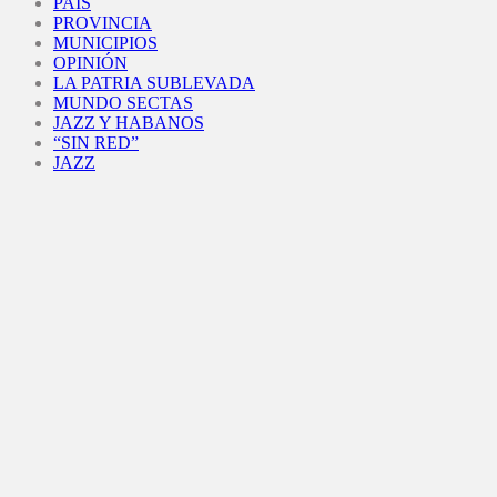
PAÍS
PROVINCIA
MUNICIPIOS
OPINIÓN
LA PATRIA SUBLEVADA
MUNDO SECTAS
JAZZ Y HABANOS
“SIN RED”
JAZZ