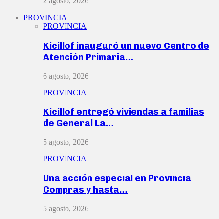
2 agosto, 2026
PROVINCIA
PROVINCIA
Kicillof inauguró un nuevo Centro de
Atención Primaria…
6 agosto, 2026
PROVINCIA
Kicillof entregó viviendas a familias
de General La…
5 agosto, 2026
PROVINCIA
Una acción especial en Provincia
Compras y hasta…
5 agosto, 2026