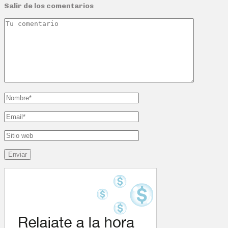
Salir de los comentarios