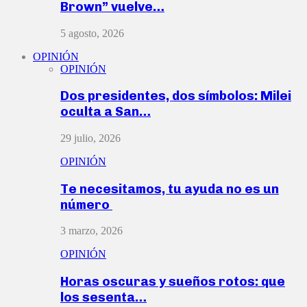
Brown” vuelve…
5 agosto, 2026
OPINIÓN
OPINIÓN
Dos presidentes, dos símbolos: Milei
oculta a San…
29 julio, 2026
OPINIÓN
Te necesitamos, tu ayuda no es un
número
3 marzo, 2026
OPINIÓN
Horas oscuras y sueños rotos: que
los sesenta…