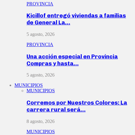
PROVINCIA
Kicillof entregó viviendas a familias
de General La…
5 agosto, 2026
PROVINCIA
Una acción especial en Provincia
Compras y hasta…
5 agosto, 2026
MUNICIPIOS
MUNICIPIOS
Corremos por Nuestros Colores: La
carrera rural será…
8 agosto, 2026
MUNICIPIOS