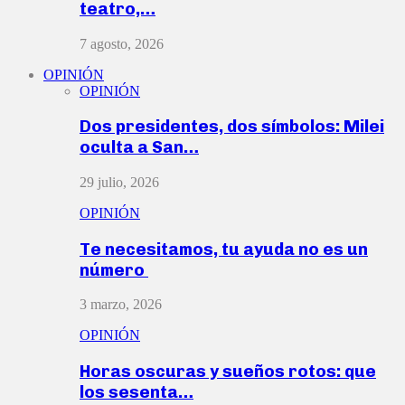
teatro,…
7 agosto, 2026
OPINIÓN
OPINIÓN
Dos presidentes, dos símbolos: Milei
oculta a San…
29 julio, 2026
OPINIÓN
Te necesitamos, tu ayuda no es un
número
3 marzo, 2026
OPINIÓN
Horas oscuras y sueños rotos: que
los sesenta…