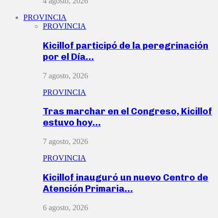
4 agosto, 2026
PROVINCIA
PROVINCIA
Kicillof participó de la peregrinación
por el Día…
7 agosto, 2026
PROVINCIA
Tras marchar en el Congreso, Kicillof
estuvo hoy…
7 agosto, 2026
PROVINCIA
Kicillof inauguró un nuevo Centro de
Atención Primaria…
6 agosto, 2026