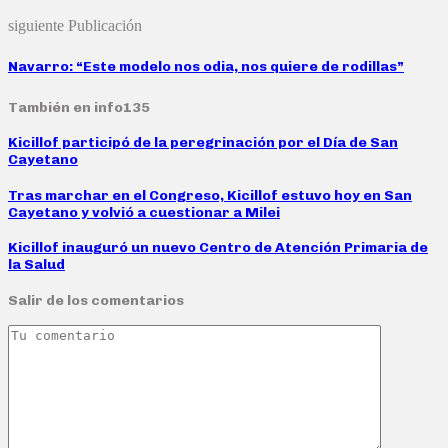
siguiente Publicación
Navarro: “Este modelo nos odia, nos quiere de rodillas”
También en info135
Kicillof participó de la peregrinación por el Día de San
Cayetano
Tras marchar en el Congreso, Kicillof estuvo hoy en San
Cayetano y volvió a cuestionar a Milei
Kicillof inauguró un nuevo Centro de Atención Primaria de
la Salud
Salir de los comentarios