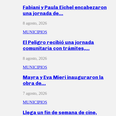
Fabiani y Paula Eichel encabezaron
una jornada de…
8 agosto, 2026
MUNICIPIOS
El Peligro recibió una jornada
comunitaria con trámites,…
8 agosto, 2026
MUNICIPIOS
Mayra y Eva Mieri inauguraron la
obra de…
7 agosto, 2026
MUNICIPIOS
Llega un fin de semana de cine,