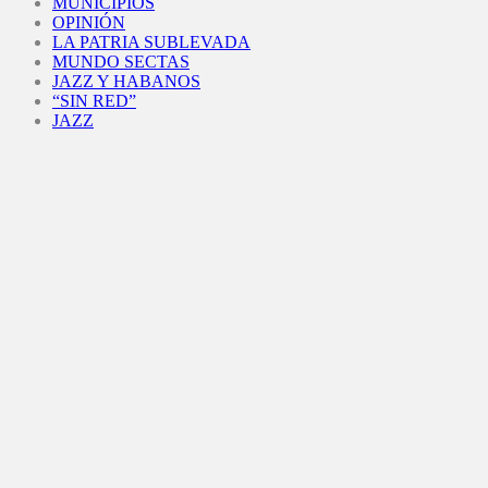
MUNICIPIOS
OPINIÓN
LA PATRIA SUBLEVADA
MUNDO SECTAS
JAZZ Y HABANOS
“SIN RED”
JAZZ