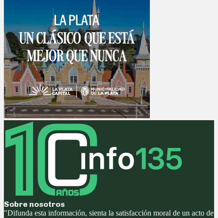
Sobre nosotros
"Difunda esta información, sienta la satisfacción moral de un acto de