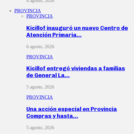
4 agosto, 2026
PROVINCIA
PROVINCIA
Kicillof inauguró un nuevo Centro de
Atención Primaria…
6 agosto, 2026
PROVINCIA
Kicillof entregó viviendas a familias
de General La…
5 agosto, 2026
PROVINCIA
Una acción especial en Provincia
Compras y hasta…
5 agosto, 2026