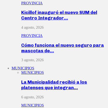
PROVINCIA
Kicillof inauguró el nuevo SUM del
Centro Integrador…
4 agosto, 2026
PROVINCIA
Cómo funciona el nuevo seguro para
mascotas de…
3 agosto, 2026
MUNICIPIOS
MUNICIPIOS
La Municipalidad recibió a los
platenses que integran…
6 agosto, 2026
MUNICIPIOS