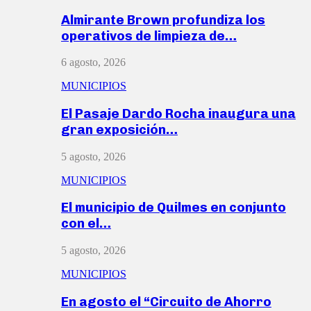
Almirante Brown profundiza los
operativos de limpieza de…
6 agosto, 2026
MUNICIPIOS
El Pasaje Dardo Rocha inaugura una
gran exposición…
5 agosto, 2026
MUNICIPIOS
El municipio de Quilmes en conjunto
con el…
5 agosto, 2026
MUNICIPIOS
En agosto el “Circuito de Ahorro