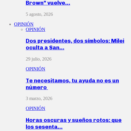
Brown” vuelve…
5 agosto, 2026
OPINIÓN
OPINIÓN
Dos presidentes, dos símbolos: Milei
oculta a San…
29 julio, 2026
OPINIÓN
Te necesitamos, tu ayuda no es un
número
3 marzo, 2026
OPINIÓN
Horas oscuras y sueños rotos: que
los sesenta…