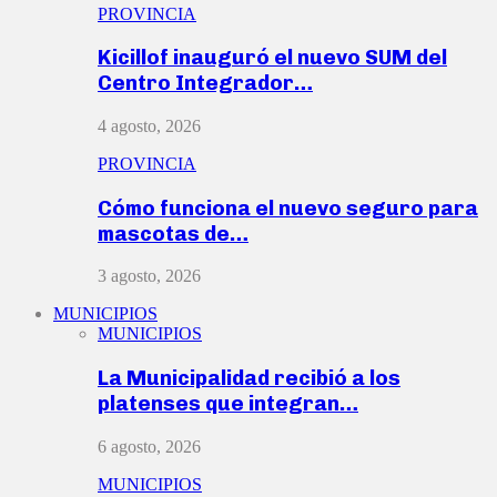
PROVINCIA
Kicillof inauguró el nuevo SUM del
Centro Integrador…
4 agosto, 2026
PROVINCIA
Cómo funciona el nuevo seguro para
mascotas de…
3 agosto, 2026
MUNICIPIOS
MUNICIPIOS
La Municipalidad recibió a los
platenses que integran…
6 agosto, 2026
MUNICIPIOS