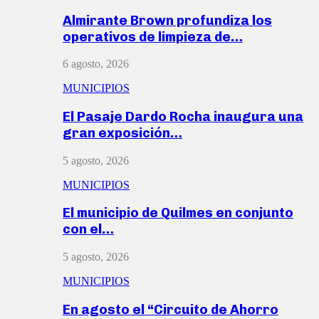
Almirante Brown profundiza los
operativos de limpieza de…
6 agosto, 2026
MUNICIPIOS
El Pasaje Dardo Rocha inaugura una
gran exposición…
5 agosto, 2026
MUNICIPIOS
El municipio de Quilmes en conjunto
con el…
5 agosto, 2026
MUNICIPIOS
En agosto el “Circuito de Ahorro