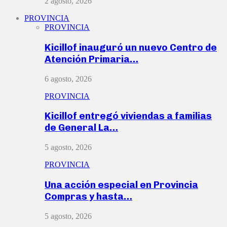
2 agosto, 2026
PROVINCIA
PROVINCIA
Kicillof inauguró un nuevo Centro de
Atención Primaria…
6 agosto, 2026
PROVINCIA
Kicillof entregó viviendas a familias
de General La…
5 agosto, 2026
PROVINCIA
Una acción especial en Provincia
Compras y hasta…
5 agosto, 2026