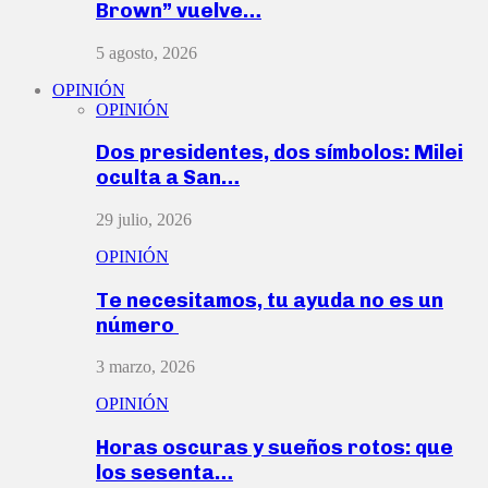
Brown” vuelve…
5 agosto, 2026
OPINIÓN
OPINIÓN
Dos presidentes, dos símbolos: Milei
oculta a San…
29 julio, 2026
OPINIÓN
Te necesitamos, tu ayuda no es un
número
3 marzo, 2026
OPINIÓN
Horas oscuras y sueños rotos: que
los sesenta…