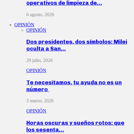
operativos de limpieza de…
6 agosto, 2026
OPINIÓN
OPINIÓN
Dos presidentes, dos símbolos: Milei
oculta a San…
29 julio, 2026
OPINIÓN
Te necesitamos, tu ayuda no es un
número
3 marzo, 2026
OPINIÓN
Horas oscuras y sueños rotos: que
los sesenta…