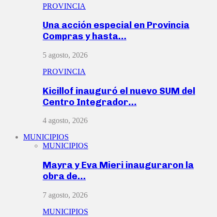
PROVINCIA
Una acción especial en Provincia
Compras y hasta…
5 agosto, 2026
PROVINCIA
Kicillof inauguró el nuevo SUM del
Centro Integrador…
4 agosto, 2026
MUNICIPIOS
MUNICIPIOS
Mayra y Eva Mieri inauguraron la
obra de…
7 agosto, 2026
MUNICIPIOS