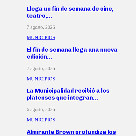
Llega un fin de semana de cine,
teatro,…
7 agosto, 2026
MUNICIPIOS
El fin de semana llega una nueva
edición…
7 agosto, 2026
MUNICIPIOS
La Municipalidad recibió a los
platenses que integran…
6 agosto, 2026
MUNICIPIOS
Almirante Brown profundiza los