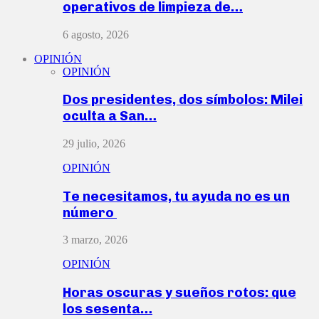
operativos de limpieza de…
6 agosto, 2026
OPINIÓN
OPINIÓN
Dos presidentes, dos símbolos: Milei
oculta a San…
29 julio, 2026
OPINIÓN
Te necesitamos, tu ayuda no es un
número
3 marzo, 2026
OPINIÓN
Horas oscuras y sueños rotos: que
los sesenta…