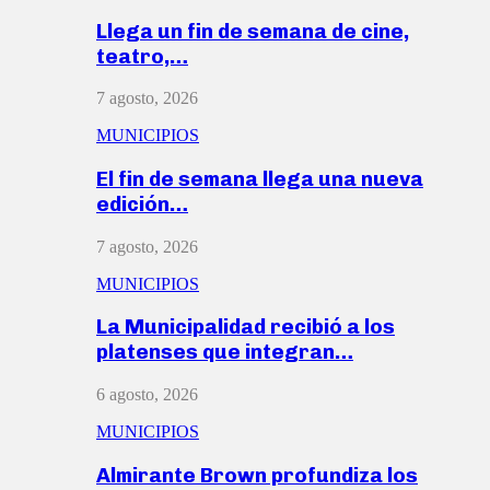
Llega un fin de semana de cine,
teatro,…
7 agosto, 2026
MUNICIPIOS
El fin de semana llega una nueva
edición…
7 agosto, 2026
MUNICIPIOS
La Municipalidad recibió a los
platenses que integran…
6 agosto, 2026
MUNICIPIOS
Almirante Brown profundiza los