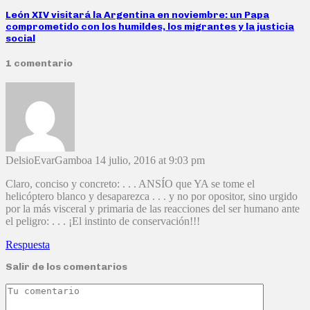
León XIV visitará la Argentina en noviembre: un Papa
comprometido con los humildes, los migrantes y la justicia
social
1 comentario
DelsioEvarGamboa
14 julio, 2016 at 9:03 pm
Claro, conciso y concreto: . . . ANSÍO que YA se tome el
helicóptero blanco y desaparezca . . . y no por opositor, sino urgido
por la más visceral y primaria de las reacciones del ser humano ante
el peligro: . . . ¡El instinto de conservación!!!
Respuesta
Salir de los comentarios