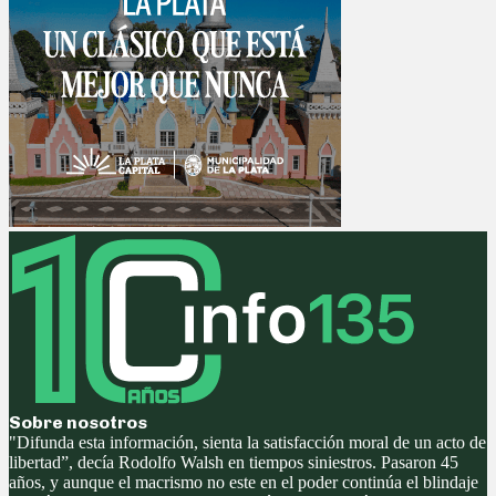
Sobre nosotros
"Difunda esta información, sienta la satisfacción moral de un acto de
libertad”, decía Rodolfo Walsh en tiempos siniestros. Pasaron 45
años, y aunque el macrismo no este en el poder continúa el blindaje