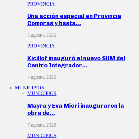
PROVINCIA
Una acción especial en Provincia
Compras y hasta…
5 agosto, 2026
PROVINCIA
Kicillof inauguró el nuevo SUM del
Centro Integrador…
4 agosto, 2026
MUNICIPIOS
MUNICIPIOS
Mayra y Eva Mieri inauguraron la
obra de…
7 agosto, 2026
MUNICIPIOS