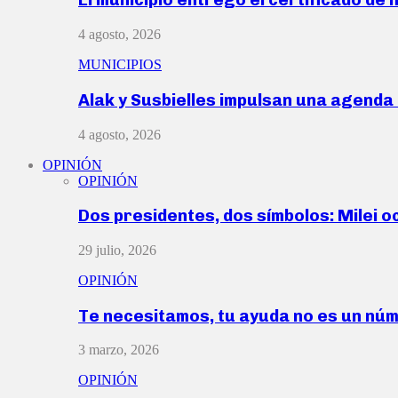
4 agosto, 2026
MUNICIPIOS
Alak y Susbielles impulsan una agend
4 agosto, 2026
OPINIÓN
OPINIÓN
Dos presidentes, dos símbolos: Milei o
29 julio, 2026
OPINIÓN
Te necesitamos, tu ayuda no es un nú
3 marzo, 2026
OPINIÓN