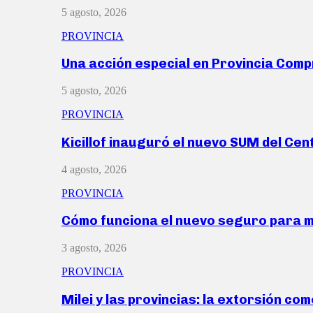
5 agosto, 2026
PROVINCIA
Una acción especial en Provincia Com
5 agosto, 2026
PROVINCIA
Kicillof inauguró el nuevo SUM del Ce
4 agosto, 2026
PROVINCIA
Cómo funciona el nuevo seguro para 
3 agosto, 2026
PROVINCIA
Milei y las provincias: la extorsión com