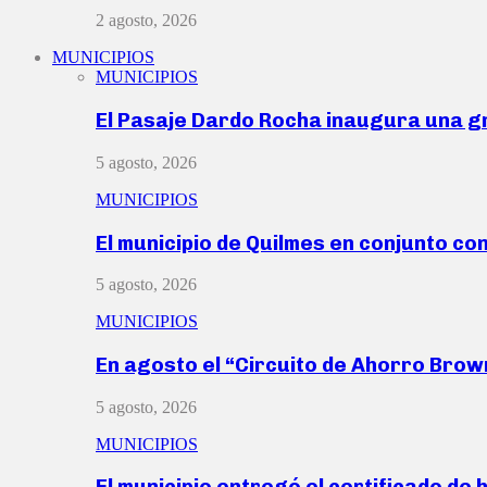
2 agosto, 2026
MUNICIPIOS
MUNICIPIOS
El Pasaje Dardo Rocha inaugura una g
5 agosto, 2026
MUNICIPIOS
El municipio de Quilmes en conjunto co
5 agosto, 2026
MUNICIPIOS
En agosto el “Circuito de Ahorro Bro
5 agosto, 2026
MUNICIPIOS
El municipio entregó el certificado de 