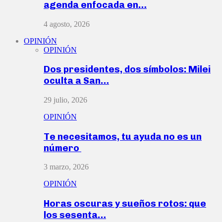
agenda enfocada en…
4 agosto, 2026
OPINIÓN
OPINIÓN
Dos presidentes, dos símbolos: Milei
oculta a San…
29 julio, 2026
OPINIÓN
Te necesitamos, tu ayuda no es un
número
3 marzo, 2026
OPINIÓN
Horas oscuras y sueños rotos: que
los sesenta…