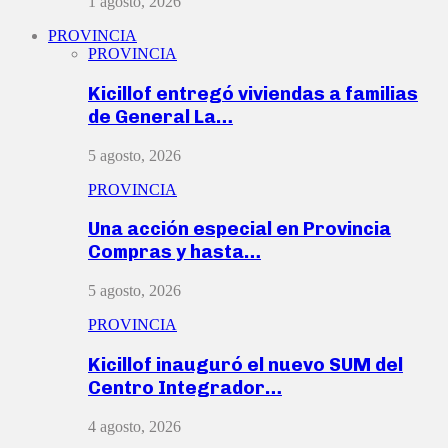
1 agosto, 2026
PROVINCIA
PROVINCIA
Kicillof entregó viviendas a familias
de General La…
5 agosto, 2026
PROVINCIA
Una acción especial en Provincia
Compras y hasta…
5 agosto, 2026
PROVINCIA
Kicillof inauguró el nuevo SUM del
Centro Integrador…
4 agosto, 2026