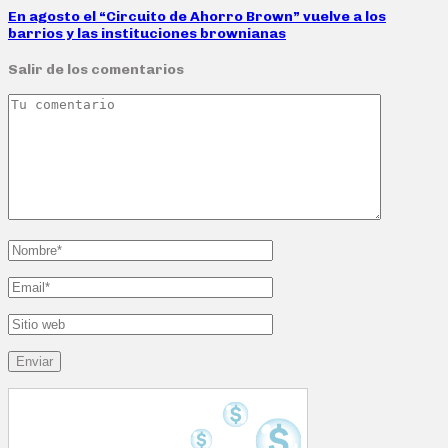
En agosto el “Circuito de Ahorro Brown” vuelve a los
barrios y las instituciones brownianas
Salir de los comentarios