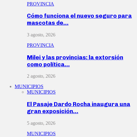
PROVINCIA
Cómo funciona el nuevo seguro para
mascotas de…
3 agosto, 2026
PROVINCIA
Milei y las provincias: la extorsión
como política…
2 agosto, 2026
MUNICIPIOS
MUNICIPIOS
El Pasaje Dardo Rocha inaugura una
gran exposición…
5 agosto, 2026
MUNICIPIOS