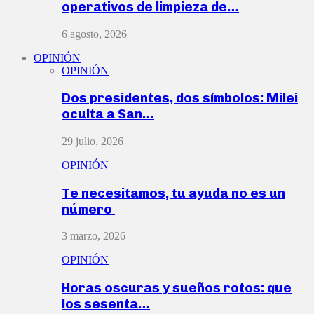
operativos de limpieza de…
6 agosto, 2026
OPINIÓN
OPINIÓN
Dos presidentes, dos símbolos: Milei
oculta a San…
29 julio, 2026
OPINIÓN
Te necesitamos, tu ayuda no es un
número
3 marzo, 2026
OPINIÓN
Horas oscuras y sueños rotos: que
los sesenta…