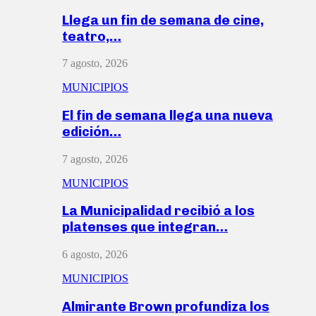
Llega un fin de semana de cine,
teatro,…
7 agosto, 2026
MUNICIPIOS
El fin de semana llega una nueva
edición…
7 agosto, 2026
MUNICIPIOS
La Municipalidad recibió a los
platenses que integran…
6 agosto, 2026
MUNICIPIOS
Almirante Brown profundiza los