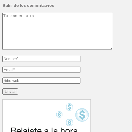
Salir de los comentarios