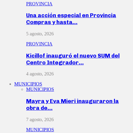
PROVINCIA
Una acción especial en Provincia
Compras y hasta…
5 agosto, 2026
PROVINCIA
Kicillof inauguró el nuevo SUM del
Centro Integrador…
4 agosto, 2026
MUNICIPIOS
MUNICIPIOS
Mayra y Eva Mieri inauguraron la
obra de…
7 agosto, 2026
MUNICIPIOS