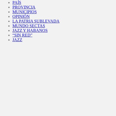
PAÍS
PROVINCIA
MUNICIPIOS
OPINIÓN
LA PATRIA SUBLEVADA
MUNDO SECTAS
JAZZ Y HABANOS
“SIN RED”
JAZZ