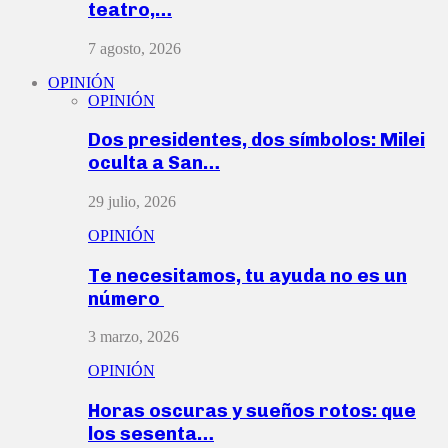
teatro,…
7 agosto, 2026
OPINIÓN
OPINIÓN
Dos presidentes, dos símbolos: Milei
oculta a San…
29 julio, 2026
OPINIÓN
Te necesitamos, tu ayuda no es un
número
3 marzo, 2026
OPINIÓN
Horas oscuras y sueños rotos: que
los sesenta…