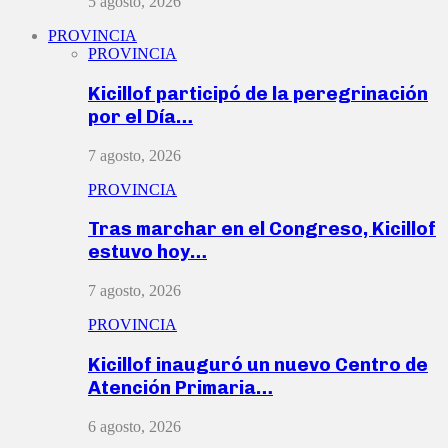
5 agosto, 2026
PROVINCIA
PROVINCIA
Kicillof participó de la peregrinación
por el Día…
7 agosto, 2026
PROVINCIA
Tras marchar en el Congreso, Kicillof
estuvo hoy…
7 agosto, 2026
PROVINCIA
Kicillof inauguró un nuevo Centro de
Atención Primaria…
6 agosto, 2026