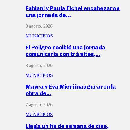
Fabiani y Paula Eichel encabezaron
una jornada de…
8 agosto, 2026
MUNICIPIOS
El Peligro recibió una jornada
comunitaria con trámites,…
8 agosto, 2026
MUNICIPIOS
Mayra y Eva Mieri inauguraron la
obra de…
7 agosto, 2026
MUNICIPIOS
Llega un fin de semana de cine,