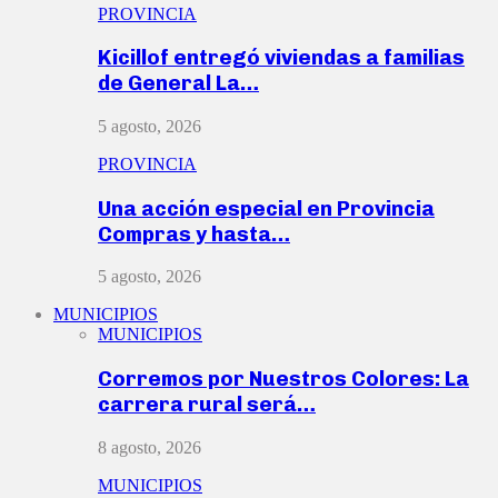
PROVINCIA
Kicillof entregó viviendas a familias
de General La…
5 agosto, 2026
PROVINCIA
Una acción especial en Provincia
Compras y hasta…
5 agosto, 2026
MUNICIPIOS
MUNICIPIOS
Corremos por Nuestros Colores: La
carrera rural será…
8 agosto, 2026
MUNICIPIOS