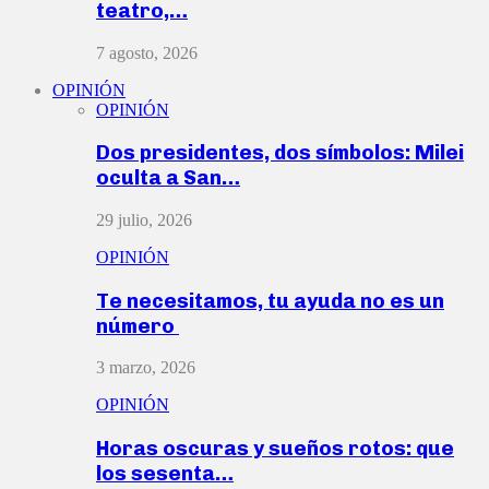
teatro,…
7 agosto, 2026
OPINIÓN
OPINIÓN
Dos presidentes, dos símbolos: Milei
oculta a San…
29 julio, 2026
OPINIÓN
Te necesitamos, tu ayuda no es un
número
3 marzo, 2026
OPINIÓN
Horas oscuras y sueños rotos: que
los sesenta…