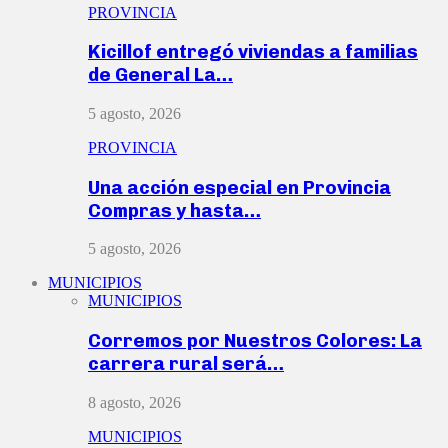
PROVINCIA
Kicillof entregó viviendas a familias
de General La…
5 agosto, 2026
PROVINCIA
Una acción especial en Provincia
Compras y hasta…
5 agosto, 2026
MUNICIPIOS
MUNICIPIOS
Corremos por Nuestros Colores: La
carrera rural será…
8 agosto, 2026
MUNICIPIOS