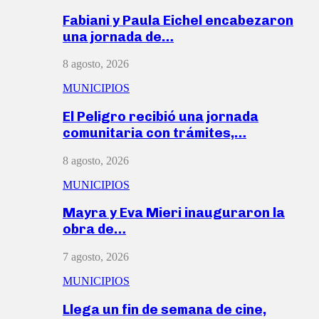
Fabiani y Paula Eichel encabezaron
una jornada de…
8 agosto, 2026
MUNICIPIOS
El Peligro recibió una jornada
comunitaria con trámites,…
8 agosto, 2026
MUNICIPIOS
Mayra y Eva Mieri inauguraron la
obra de…
7 agosto, 2026
MUNICIPIOS
Llega un fin de semana de cine,