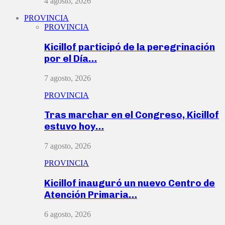
4 agosto, 2026
PROVINCIA
PROVINCIA
Kicillof participó de la peregrinación
por el Día…
7 agosto, 2026
PROVINCIA
Tras marchar en el Congreso, Kicillof
estuvo hoy…
7 agosto, 2026
PROVINCIA
Kicillof inauguró un nuevo Centro de
Atención Primaria…
6 agosto, 2026