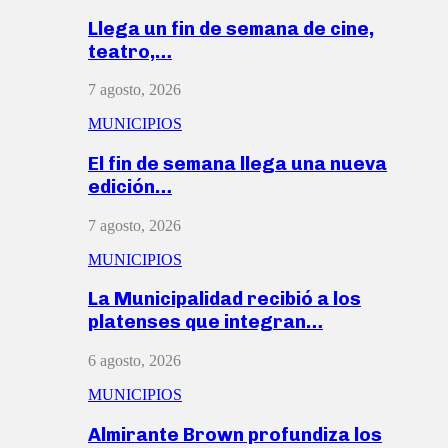
Llega un fin de semana de cine,
teatro,…
7 agosto, 2026
MUNICIPIOS
El fin de semana llega una nueva
edición…
7 agosto, 2026
MUNICIPIOS
La Municipalidad recibió a los
platenses que integran…
6 agosto, 2026
MUNICIPIOS
Almirante Brown profundiza los