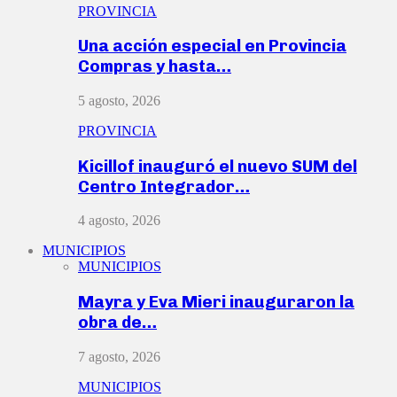
PROVINCIA
Una acción especial en Provincia
Compras y hasta…
5 agosto, 2026
PROVINCIA
Kicillof inauguró el nuevo SUM del
Centro Integrador…
4 agosto, 2026
MUNICIPIOS
MUNICIPIOS
Mayra y Eva Mieri inauguraron la
obra de…
7 agosto, 2026
MUNICIPIOS