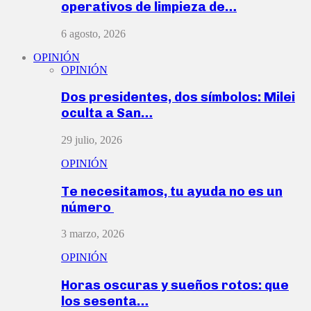
operativos de limpieza de…
6 agosto, 2026
OPINIÓN
OPINIÓN
Dos presidentes, dos símbolos: Milei
oculta a San…
29 julio, 2026
OPINIÓN
Te necesitamos, tu ayuda no es un
número
3 marzo, 2026
OPINIÓN
Horas oscuras y sueños rotos: que
los sesenta…