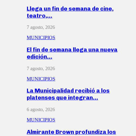
Llega un fin de semana de cine,
teatro,…
7 agosto, 2026
MUNICIPIOS
El fin de semana llega una nueva
edición…
7 agosto, 2026
MUNICIPIOS
La Municipalidad recibió a los
platenses que integran…
6 agosto, 2026
MUNICIPIOS
Almirante Brown profundiza los