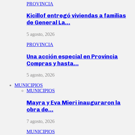
PROVINCIA
Kicillof entregó viviendas a familias
de General La…
5 agosto, 2026
PROVINCIA
Una acción especial en Provincia
Compras y hasta…
5 agosto, 2026
MUNICIPIOS
MUNICIPIOS
Mayra y Eva Mieri inauguraron la
obra de…
7 agosto, 2026
MUNICIPIOS