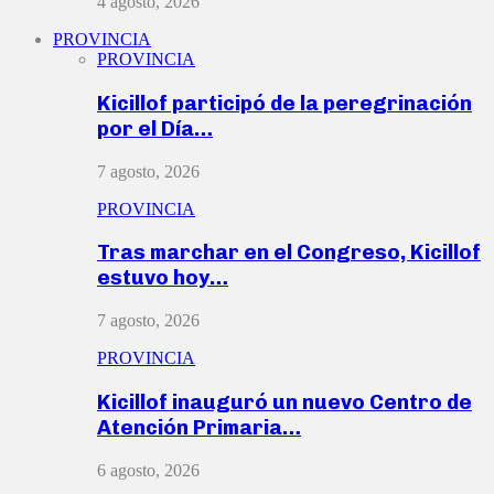
4 agosto, 2026
PROVINCIA
PROVINCIA
Kicillof participó de la peregrinación
por el Día…
7 agosto, 2026
PROVINCIA
Tras marchar en el Congreso, Kicillof
estuvo hoy…
7 agosto, 2026
PROVINCIA
Kicillof inauguró un nuevo Centro de
Atención Primaria…
6 agosto, 2026