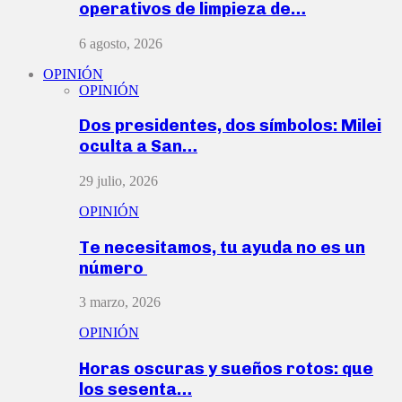
operativos de limpieza de…
6 agosto, 2026
OPINIÓN
OPINIÓN
Dos presidentes, dos símbolos: Milei
oculta a San…
29 julio, 2026
OPINIÓN
Te necesitamos, tu ayuda no es un
número
3 marzo, 2026
OPINIÓN
Horas oscuras y sueños rotos: que
los sesenta…