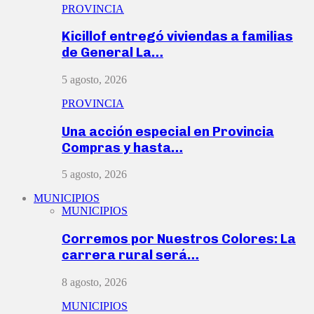
PROVINCIA
Kicillof entregó viviendas a familias
de General La…
5 agosto, 2026
PROVINCIA
Una acción especial en Provincia
Compras y hasta…
5 agosto, 2026
MUNICIPIOS
MUNICIPIOS
Corremos por Nuestros Colores: La
carrera rural será…
8 agosto, 2026
MUNICIPIOS