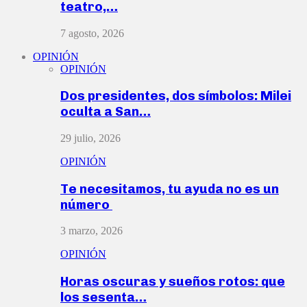
teatro,…
7 agosto, 2026
OPINIÓN
OPINIÓN
Dos presidentes, dos símbolos: Milei
oculta a San…
29 julio, 2026
OPINIÓN
Te necesitamos, tu ayuda no es un
número
3 marzo, 2026
OPINIÓN
Horas oscuras y sueños rotos: que
los sesenta…