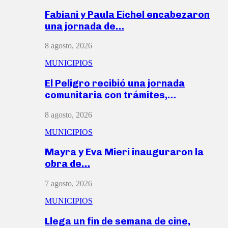
Fabiani y Paula Eichel encabezaron
una jornada de…
8 agosto, 2026
MUNICIPIOS
El Peligro recibió una jornada
comunitaria con trámites,…
8 agosto, 2026
MUNICIPIOS
Mayra y Eva Mieri inauguraron la
obra de…
7 agosto, 2026
MUNICIPIOS
Llega un fin de semana de cine,