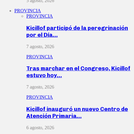
5 agosto, 2026
PROVINCIA
PROVINCIA
Kicillof participó de la peregrinación
por el Día…
7 agosto, 2026
PROVINCIA
Tras marchar en el Congreso, Kicillof
estuvo hoy…
7 agosto, 2026
PROVINCIA
Kicillof inauguró un nuevo Centro de
Atención Primaria…
6 agosto, 2026