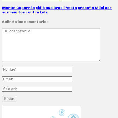
Martín Caparrós pidió que Brasil “meta preso” a Milei por
sus insultos contra Lula
Salir de los comentarios