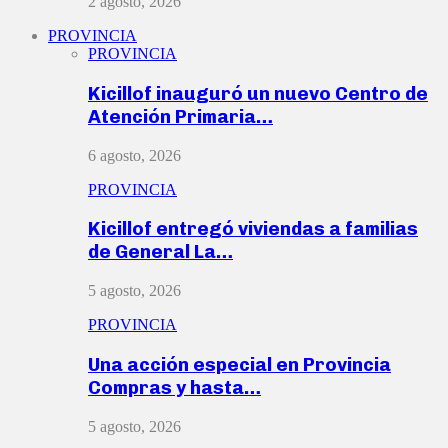
2 agosto, 2026
PROVINCIA
PROVINCIA
Kicillof inauguró un nuevo Centro de
Atención Primaria…
6 agosto, 2026
PROVINCIA
Kicillof entregó viviendas a familias
de General La…
5 agosto, 2026
PROVINCIA
Una acción especial en Provincia
Compras y hasta…
5 agosto, 2026