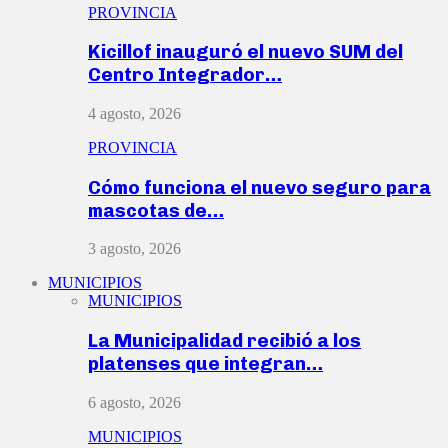
PROVINCIA
Kicillof inauguró el nuevo SUM del
Centro Integrador…
4 agosto, 2026
PROVINCIA
Cómo funciona el nuevo seguro para
mascotas de…
3 agosto, 2026
MUNICIPIOS
MUNICIPIOS
La Municipalidad recibió a los
platenses que integran…
6 agosto, 2026
MUNICIPIOS