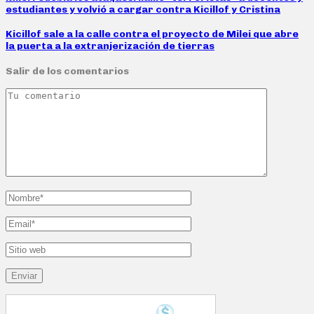
estudiantes y volvió a cargar contra Kicillof y Cristina
Kicillof sale a la calle contra el proyecto de Milei que abre
la puerta a la extranjerización de tierras
Salir de los comentarios