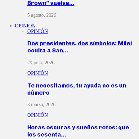
Brown” vuelve…
5 agosto, 2026
OPINIÓN
OPINIÓN
Dos presidentes, dos símbolos: Milei
oculta a San…
29 julio, 2026
OPINIÓN
Te necesitamos, tu ayuda no es un
número
3 marzo, 2026
OPINIÓN
Horas oscuras y sueños rotos: que
los sesenta…