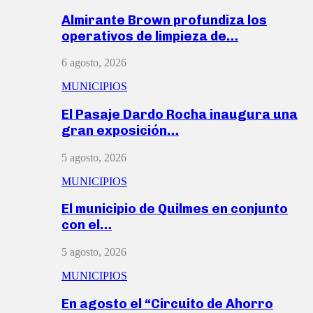
Almirante Brown profundiza los
operativos de limpieza de…
6 agosto, 2026
MUNICIPIOS
El Pasaje Dardo Rocha inaugura una
gran exposición…
5 agosto, 2026
MUNICIPIOS
El municipio de Quilmes en conjunto
con el…
5 agosto, 2026
MUNICIPIOS
En agosto el “Circuito de Ahorro