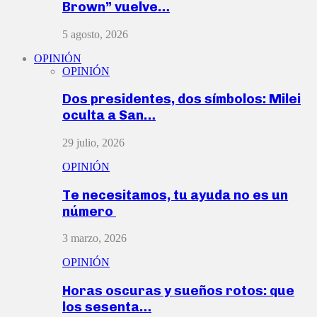
Brown” vuelve…
5 agosto, 2026
OPINIÓN
OPINIÓN
Dos presidentes, dos símbolos: Milei
oculta a San…
29 julio, 2026
OPINIÓN
Te necesitamos, tu ayuda no es un
número
3 marzo, 2026
OPINIÓN
Horas oscuras y sueños rotos: que
los sesenta…