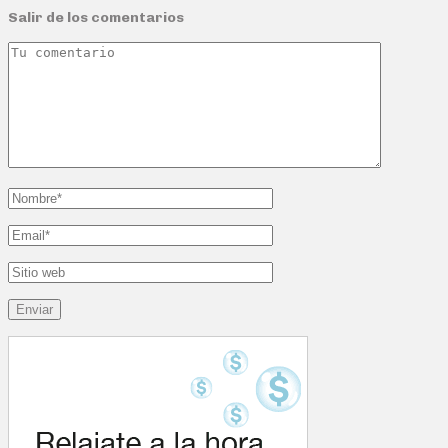
Salir de los comentarios