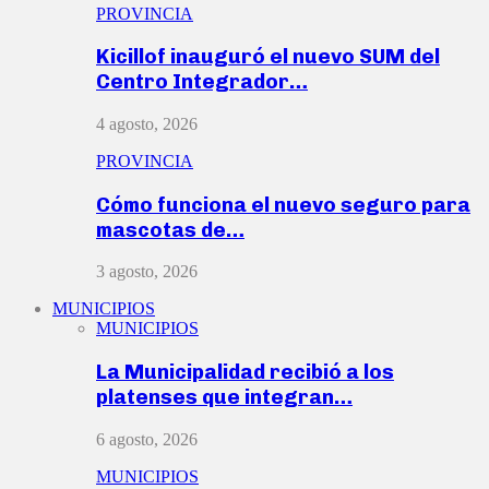
PROVINCIA
Kicillof inauguró el nuevo SUM del
Centro Integrador…
4 agosto, 2026
PROVINCIA
Cómo funciona el nuevo seguro para
mascotas de…
3 agosto, 2026
MUNICIPIOS
MUNICIPIOS
La Municipalidad recibió a los
platenses que integran…
6 agosto, 2026
MUNICIPIOS