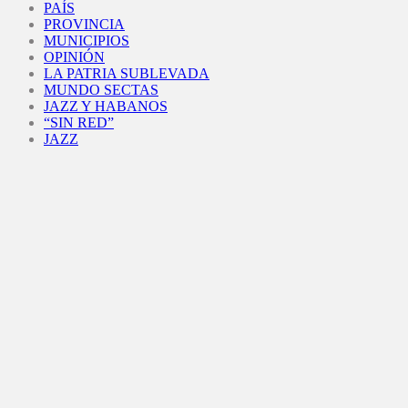
PAÍS
PROVINCIA
MUNICIPIOS
OPINIÓN
LA PATRIA SUBLEVADA
MUNDO SECTAS
JAZZ Y HABANOS
“SIN RED”
JAZZ