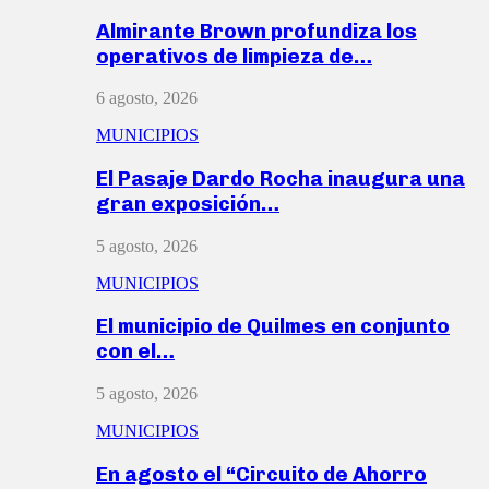
Almirante Brown profundiza los
operativos de limpieza de…
6 agosto, 2026
MUNICIPIOS
El Pasaje Dardo Rocha inaugura una
gran exposición…
5 agosto, 2026
MUNICIPIOS
El municipio de Quilmes en conjunto
con el…
5 agosto, 2026
MUNICIPIOS
En agosto el “Circuito de Ahorro