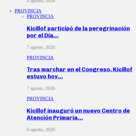
4 agosto, 2026
PROVINCIA
PROVINCIA
Kicillof participó de la peregrinación
por el Día…
7 agosto, 2026
PROVINCIA
Tras marchar en el Congreso, Kicillof
estuvo hoy…
7 agosto, 2026
PROVINCIA
Kicillof inauguró un nuevo Centro de
Atención Primaria…
6 agosto, 2026