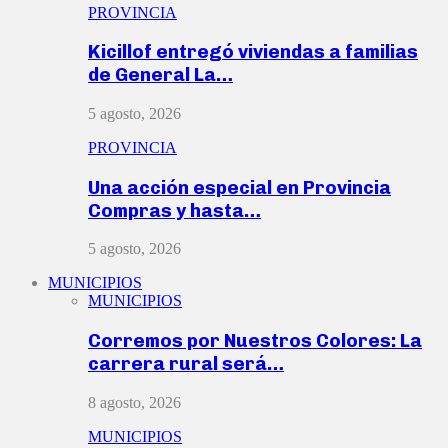
PROVINCIA
Kicillof entregó viviendas a familias
de General La…
5 agosto, 2026
PROVINCIA
Una acción especial en Provincia
Compras y hasta…
5 agosto, 2026
MUNICIPIOS
MUNICIPIOS
Corremos por Nuestros Colores: La
carrera rural será…
8 agosto, 2026
MUNICIPIOS