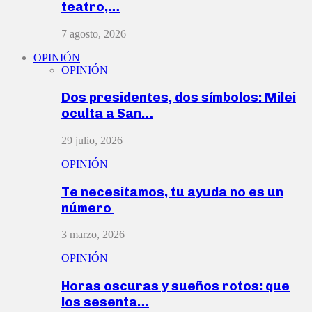
teatro,…
7 agosto, 2026
OPINIÓN
OPINIÓN
Dos presidentes, dos símbolos: Milei
oculta a San…
29 julio, 2026
OPINIÓN
Te necesitamos, tu ayuda no es un
número
3 marzo, 2026
OPINIÓN
Horas oscuras y sueños rotos: que
los sesenta…