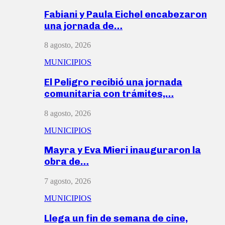
Fabiani y Paula Eichel encabezaron
una jornada de…
8 agosto, 2026
MUNICIPIOS
El Peligro recibió una jornada
comunitaria con trámites,…
8 agosto, 2026
MUNICIPIOS
Mayra y Eva Mieri inauguraron la
obra de…
7 agosto, 2026
MUNICIPIOS
Llega un fin de semana de cine,