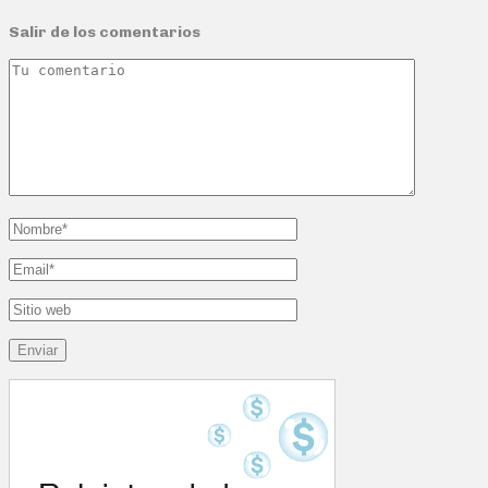
Salir de los comentarios