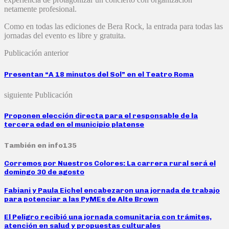
netamente profesional.
Como en todas las ediciones de Bera Rock, la entrada para todas las
jornadas del evento es libre y gratuita.
Publicación anterior
Presentan “A 18 minutos del Sol” en el Teatro Roma
siguiente Publicación
Proponen elección directa para el responsable de la
tercera edad en el municipio platense
También en info135
Corremos por Nuestros Colores: La carrera rural será el
domingo 30 de agosto
Fabiani y Paula Eichel encabezaron una jornada de trabajo
para potenciar a las PyMEs de Alte Brown
El Peligro recibió una jornada comunitaria con trámites,
atención en salud y propuestas culturales