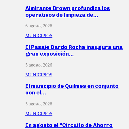
Almirante Brown profundiza los
operativos de limpieza de…
6 agosto, 2026
MUNICIPIOS
El Pasaje Dardo Rocha inaugura una
gran exposición…
5 agosto, 2026
MUNICIPIOS
El municipio de Quilmes en conjunto
con el…
5 agosto, 2026
MUNICIPIOS
En agosto el “Circuito de Ahorro