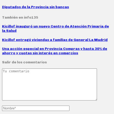
Diputados de la Provincia sin bancas
También en info135
Kicillof inauguró un nuevo Centro de Atención Primaria de
la Salud
Kicillof entregó viviendas a familias de General La Madrid
Una acción especial en Provincia Compras y hasta 30% de
ahorro y cuotas sin interés en comercios
Salir de los comentarios