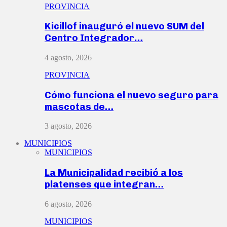
PROVINCIA
Kicillof inauguró el nuevo SUM del
Centro Integrador…
4 agosto, 2026
PROVINCIA
Cómo funciona el nuevo seguro para
mascotas de…
3 agosto, 2026
MUNICIPIOS
MUNICIPIOS
La Municipalidad recibió a los
platenses que integran…
6 agosto, 2026
MUNICIPIOS