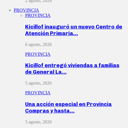
2 agosto, 2026
PROVINCIA
PROVINCIA
Kicillof inauguró un nuevo Centro de
Atención Primaria…
6 agosto, 2026
PROVINCIA
Kicillof entregó viviendas a familias
de General La…
5 agosto, 2026
PROVINCIA
Una acción especial en Provincia
Compras y hasta…
5 agosto, 2026