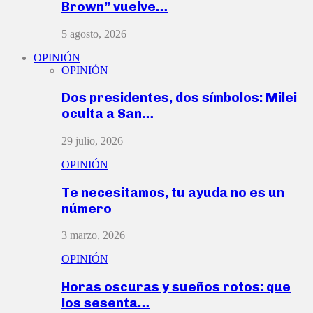
Brown” vuelve…
5 agosto, 2026
OPINIÓN
OPINIÓN
Dos presidentes, dos símbolos: Milei
oculta a San…
29 julio, 2026
OPINIÓN
Te necesitamos, tu ayuda no es un
número
3 marzo, 2026
OPINIÓN
Horas oscuras y sueños rotos: que
los sesenta…