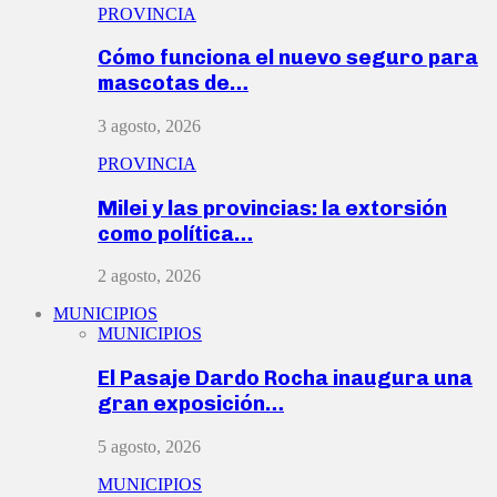
PROVINCIA
Cómo funciona el nuevo seguro para
mascotas de…
3 agosto, 2026
PROVINCIA
Milei y las provincias: la extorsión
como política…
2 agosto, 2026
MUNICIPIOS
MUNICIPIOS
El Pasaje Dardo Rocha inaugura una
gran exposición…
5 agosto, 2026
MUNICIPIOS