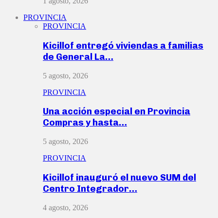
1 agosto, 2026
PROVINCIA
PROVINCIA
Kicillof entregó viviendas a familias
de General La…
5 agosto, 2026
PROVINCIA
Una acción especial en Provincia
Compras y hasta…
5 agosto, 2026
PROVINCIA
Kicillof inauguró el nuevo SUM del
Centro Integrador…
4 agosto, 2026