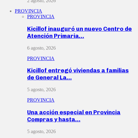
2 agosto, 2026
PROVINCIA
PROVINCIA
Kicillof inauguró un nuevo Centro de
Atención Primaria…
6 agosto, 2026
PROVINCIA
Kicillof entregó viviendas a familias
de General La…
5 agosto, 2026
PROVINCIA
Una acción especial en Provincia
Compras y hasta…
5 agosto, 2026