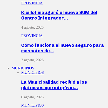
PROVINCIA
Kicillof inauguró el nuevo SUM del
Centro Integrador…
4 agosto, 2026
PROVINCIA
Cómo funciona el nuevo seguro para
mascotas de…
3 agosto, 2026
MUNICIPIOS
MUNICIPIOS
La Municipalidad recibió a los
platenses que integran…
6 agosto, 2026
MUNICIPIOS