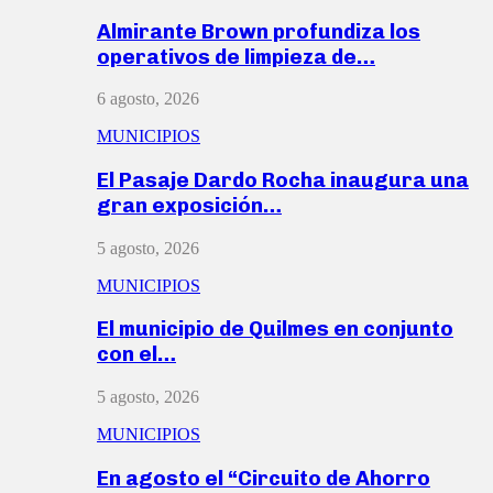
Almirante Brown profundiza los
operativos de limpieza de…
6 agosto, 2026
MUNICIPIOS
El Pasaje Dardo Rocha inaugura una
gran exposición…
5 agosto, 2026
MUNICIPIOS
El municipio de Quilmes en conjunto
con el…
5 agosto, 2026
MUNICIPIOS
En agosto el “Circuito de Ahorro