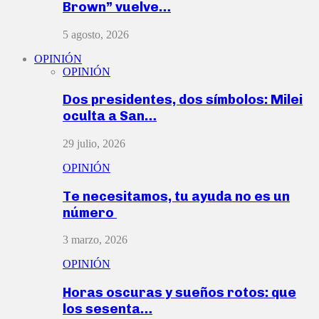
Brown” vuelve…
5 agosto, 2026
OPINIÓN
OPINIÓN
Dos presidentes, dos símbolos: Milei
oculta a San…
29 julio, 2026
OPINIÓN
Te necesitamos, tu ayuda no es un
número
3 marzo, 2026
OPINIÓN
Horas oscuras y sueños rotos: que
los sesenta…