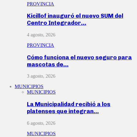
PROVINCIA
Kicillof inauguró el nuevo SUM del
Centro Integrador…
4 agosto, 2026
PROVINCIA
Cómo funciona el nuevo seguro para
mascotas de…
3 agosto, 2026
MUNICIPIOS
MUNICIPIOS
La Municipalidad recibió a los
platenses que integran…
6 agosto, 2026
MUNICIPIOS