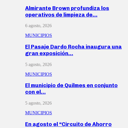
Almirante Brown profundiza los
operativos de limpieza de…
6 agosto, 2026
MUNICIPIOS
El Pasaje Dardo Rocha inaugura una
gran exposición…
5 agosto, 2026
MUNICIPIOS
El municipio de Quilmes en conjunto
con el…
5 agosto, 2026
MUNICIPIOS
En agosto el “Circuito de Ahorro