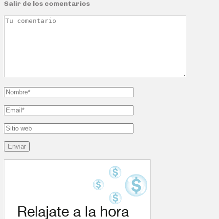
Salir de los comentarios