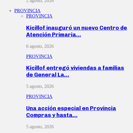
2 agosto, 2026
PROVINCIA
PROVINCIA
Kicillof inauguró un nuevo Centro de
Atención Primaria…
6 agosto, 2026
PROVINCIA
Kicillof entregó viviendas a familias
de General La…
5 agosto, 2026
PROVINCIA
Una acción especial en Provincia
Compras y hasta…
5 agosto, 2026