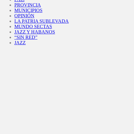
PROVINCIA
MUNICIPIOS
OPINIÓN
LA PATRIA SUBLEVADA
MUNDO SECTAS
JAZZ Y HABANOS
“SIN RED”
JAZZ