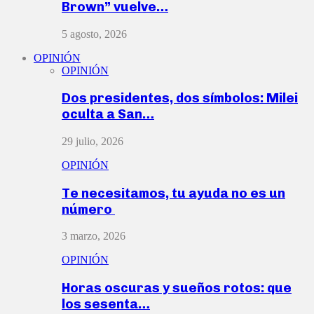
Brown” vuelve…
5 agosto, 2026
OPINIÓN
OPINIÓN
Dos presidentes, dos símbolos: Milei
oculta a San…
29 julio, 2026
OPINIÓN
Te necesitamos, tu ayuda no es un
número
3 marzo, 2026
OPINIÓN
Horas oscuras y sueños rotos: que
los sesenta…