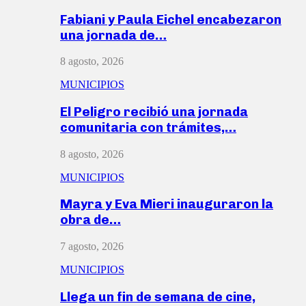
Fabiani y Paula Eichel encabezaron
una jornada de…
8 agosto, 2026
MUNICIPIOS
El Peligro recibió una jornada
comunitaria con trámites,…
8 agosto, 2026
MUNICIPIOS
Mayra y Eva Mieri inauguraron la
obra de…
7 agosto, 2026
MUNICIPIOS
Llega un fin de semana de cine,