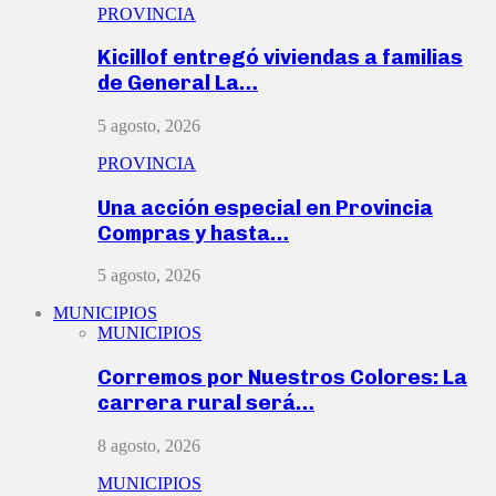
PROVINCIA
Kicillof entregó viviendas a familias
de General La…
5 agosto, 2026
PROVINCIA
Una acción especial en Provincia
Compras y hasta…
5 agosto, 2026
MUNICIPIOS
MUNICIPIOS
Corremos por Nuestros Colores: La
carrera rural será…
8 agosto, 2026
MUNICIPIOS