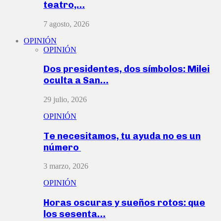
teatro,…
7 agosto, 2026
OPINIÓN
OPINIÓN
Dos presidentes, dos símbolos: Milei
oculta a San…
29 julio, 2026
OPINIÓN
Te necesitamos, tu ayuda no es un
número
3 marzo, 2026
OPINIÓN
Horas oscuras y sueños rotos: que
los sesenta…