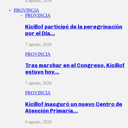
4 agosto, 2026
PROVINCIA
PROVINCIA
Kicillof participó de la peregrinación
por el Día…
7 agosto, 2026
PROVINCIA
Tras marchar en el Congreso, Kicillof
estuvo hoy…
7 agosto, 2026
PROVINCIA
Kicillof inauguró un nuevo Centro de
Atención Primaria…
6 agosto, 2026