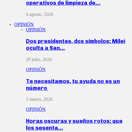
operativos de limpieza de…
6 agosto, 2026
OPINIÓN
OPINIÓN
Dos presidentes, dos símbolos: Milei
oculta a San…
29 julio, 2026
OPINIÓN
Te necesitamos, tu ayuda no es un
número
3 marzo, 2026
OPINIÓN
Horas oscuras y sueños rotos: que
los sesenta…