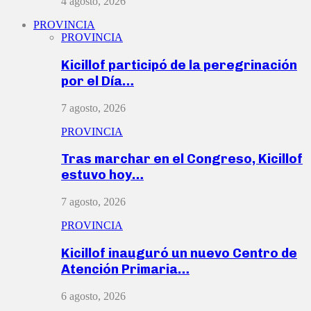
4 agosto, 2026
PROVINCIA
PROVINCIA
Kicillof participó de la peregrinación
por el Día…
7 agosto, 2026
PROVINCIA
Tras marchar en el Congreso, Kicillof
estuvo hoy…
7 agosto, 2026
PROVINCIA
Kicillof inauguró un nuevo Centro de
Atención Primaria…
6 agosto, 2026