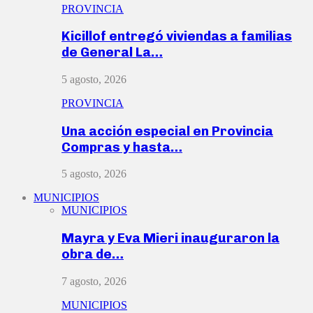
PROVINCIA
Kicillof entregó viviendas a familias
de General La…
5 agosto, 2026
PROVINCIA
Una acción especial en Provincia
Compras y hasta…
5 agosto, 2026
MUNICIPIOS
MUNICIPIOS
Mayra y Eva Mieri inauguraron la
obra de…
7 agosto, 2026
MUNICIPIOS