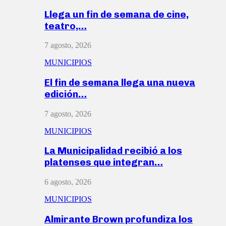
Llega un fin de semana de cine,
teatro,…
7 agosto, 2026
MUNICIPIOS
El fin de semana llega una nueva
edición…
7 agosto, 2026
MUNICIPIOS
La Municipalidad recibió a los
platenses que integran…
6 agosto, 2026
MUNICIPIOS
Almirante Brown profundiza los