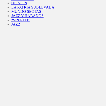
OPINIÓN
LA PATRIA SUBLEVADA
MUNDO SECTAS
JAZZ Y HABANOS
“SIN RED”
JAZZ