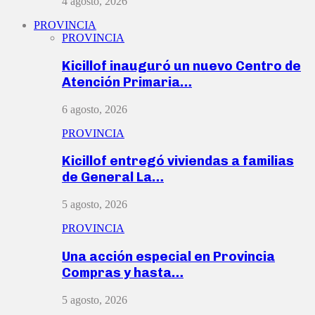
4 agosto, 2026
PROVINCIA
PROVINCIA
Kicillof inauguró un nuevo Centro de
Atención Primaria…
6 agosto, 2026
PROVINCIA
Kicillof entregó viviendas a familias
de General La…
5 agosto, 2026
PROVINCIA
Una acción especial en Provincia
Compras y hasta…
5 agosto, 2026