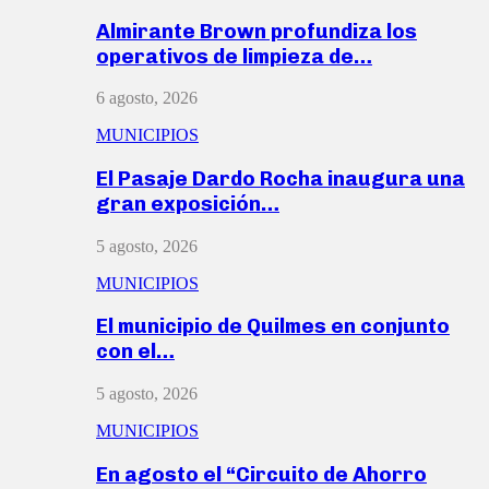
Almirante Brown profundiza los
operativos de limpieza de…
6 agosto, 2026
MUNICIPIOS
El Pasaje Dardo Rocha inaugura una
gran exposición…
5 agosto, 2026
MUNICIPIOS
El municipio de Quilmes en conjunto
con el…
5 agosto, 2026
MUNICIPIOS
En agosto el “Circuito de Ahorro