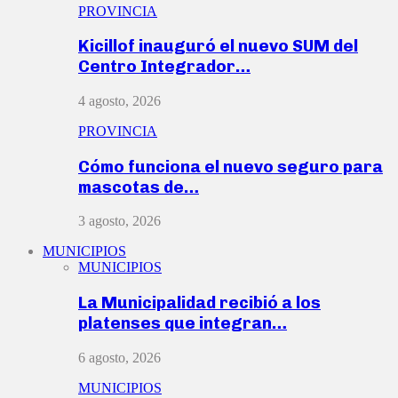
PROVINCIA
Kicillof inauguró el nuevo SUM del
Centro Integrador…
4 agosto, 2026
PROVINCIA
Cómo funciona el nuevo seguro para
mascotas de…
3 agosto, 2026
MUNICIPIOS
MUNICIPIOS
La Municipalidad recibió a los
platenses que integran…
6 agosto, 2026
MUNICIPIOS