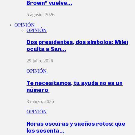
Brown” vuelve…
5 agosto, 2026
OPINIÓN
OPINIÓN
Dos presidentes, dos símbolos: Milei
oculta a San…
29 julio, 2026
OPINIÓN
Te necesitamos, tu ayuda no es un
número
3 marzo, 2026
OPINIÓN
Horas oscuras y sueños rotos: que
los sesenta…