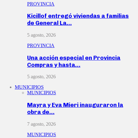
PROVINCIA
Kicillof entregó viviendas a familias
de General La…
5 agosto, 2026
PROVINCIA
Una acción especial en Provincia
Compras y hasta…
5 agosto, 2026
MUNICIPIOS
MUNICIPIOS
Mayra y Eva Mieri inauguraron la
obra de…
7 agosto, 2026
MUNICIPIOS