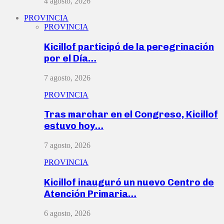
4 agosto, 2026
PROVINCIA
PROVINCIA
Kicillof participó de la peregrinación
por el Día…
7 agosto, 2026
PROVINCIA
Tras marchar en el Congreso, Kicillof
estuvo hoy…
7 agosto, 2026
PROVINCIA
Kicillof inauguró un nuevo Centro de
Atención Primaria…
6 agosto, 2026