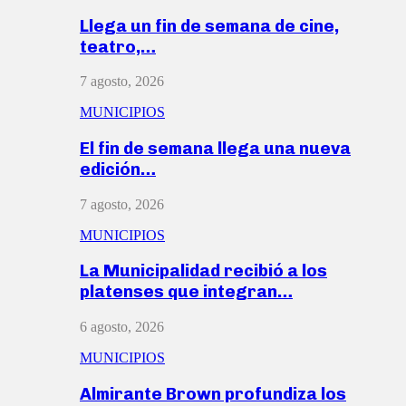
Llega un fin de semana de cine,
teatro,…
7 agosto, 2026
MUNICIPIOS
El fin de semana llega una nueva
edición…
7 agosto, 2026
MUNICIPIOS
La Municipalidad recibió a los
platenses que integran…
6 agosto, 2026
MUNICIPIOS
Almirante Brown profundiza los