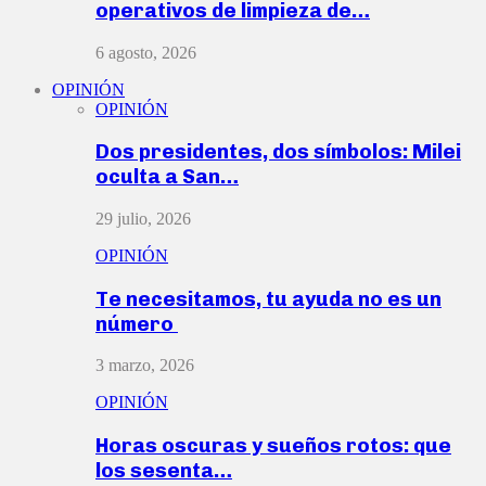
operativos de limpieza de…
6 agosto, 2026
OPINIÓN
OPINIÓN
Dos presidentes, dos símbolos: Milei
oculta a San…
29 julio, 2026
OPINIÓN
Te necesitamos, tu ayuda no es un
número
3 marzo, 2026
OPINIÓN
Horas oscuras y sueños rotos: que
los sesenta…