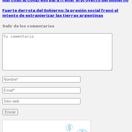
marchan al Congreso para frenar el proyecto del Gobierno
Fuerte derrota del Gobierno: la presión social frenó el
intento de extranjerizar las tierras argentinas
Salir de los comentarios