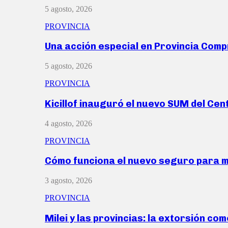
5 agosto, 2026
PROVINCIA
Una acción especial en Provincia Com
5 agosto, 2026
PROVINCIA
Kicillof inauguró el nuevo SUM del Ce
4 agosto, 2026
PROVINCIA
Cómo funciona el nuevo seguro para 
3 agosto, 2026
PROVINCIA
Milei y las provincias: la extorsión com