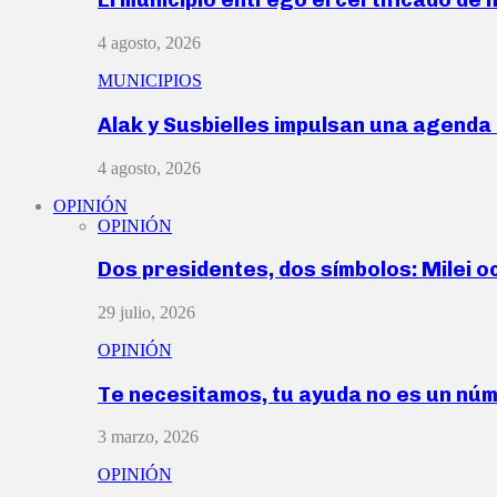
4 agosto, 2026
MUNICIPIOS
Alak y Susbielles impulsan una agend
4 agosto, 2026
OPINIÓN
OPINIÓN
Dos presidentes, dos símbolos: Milei o
29 julio, 2026
OPINIÓN
Te necesitamos, tu ayuda no es un nú
3 marzo, 2026
OPINIÓN