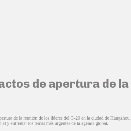
 actos de apertura de l
ertura de la reunión de los líderes del G-20 en la ciudad de Hangzhou, e
ial y enfrentar los temas más urgentes de la agenda global.