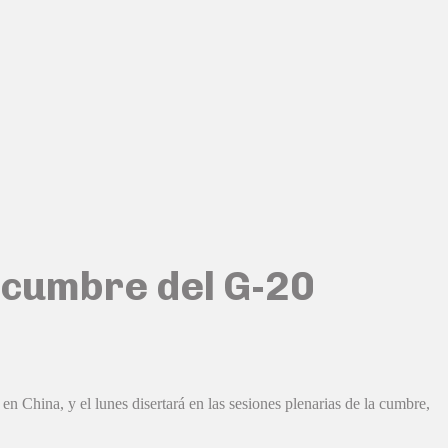
a cumbre del G-20
n China, y el lunes disertará en las sesiones plenarias de la cumbre,