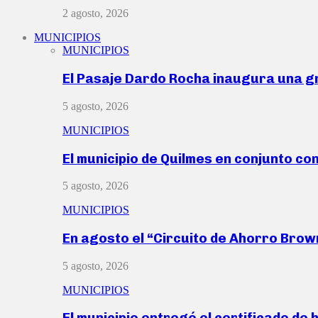
2 agosto, 2026
MUNICIPIOS
MUNICIPIOS
El Pasaje Dardo Rocha inaugura una g
5 agosto, 2026
MUNICIPIOS
El municipio de Quilmes en conjunto co
5 agosto, 2026
MUNICIPIOS
En agosto el “Circuito de Ahorro Bro
5 agosto, 2026
MUNICIPIOS
El municipio entregó el certificado de 