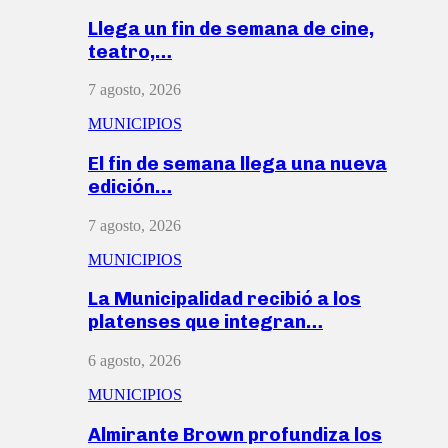
Llega un fin de semana de cine,
teatro,…
7 agosto, 2026
MUNICIPIOS
El fin de semana llega una nueva
edición…
7 agosto, 2026
MUNICIPIOS
La Municipalidad recibió a los
platenses que integran…
6 agosto, 2026
MUNICIPIOS
Almirante Brown profundiza los