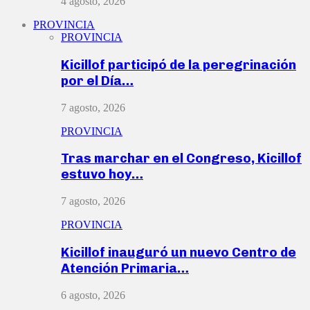
4 agosto, 2026
PROVINCIA
PROVINCIA
Kicillof participó de la peregrinación
por el Día…
7 agosto, 2026
PROVINCIA
Tras marchar en el Congreso, Kicillof
estuvo hoy…
7 agosto, 2026
PROVINCIA
Kicillof inauguró un nuevo Centro de
Atención Primaria…
6 agosto, 2026