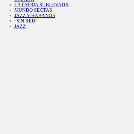
LA PATRIA SUBLEVADA
MUNDO SECTAS
JAZZ Y HABANOS
“SIN RED”
JAZZ