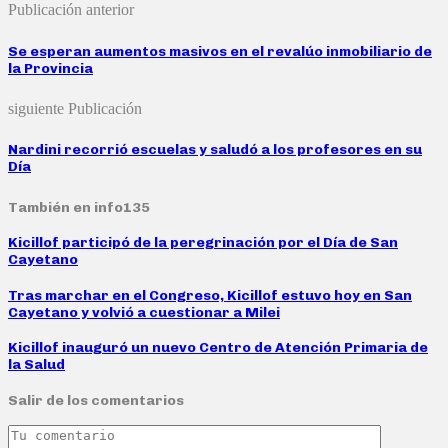
Publicación anterior
Se esperan aumentos masivos en el revalúo inmobiliario de
la Provincia
siguiente Publicación
Nardini recorrió escuelas y saludó a los profesores en su
Día
También en info135
Kicillof participó de la peregrinación por el Día de San
Cayetano
Tras marchar en el Congreso, Kicillof estuvo hoy en San
Cayetano y volvió a cuestionar a Milei
Kicillof inauguró un nuevo Centro de Atención Primaria de
la Salud
Salir de los comentarios