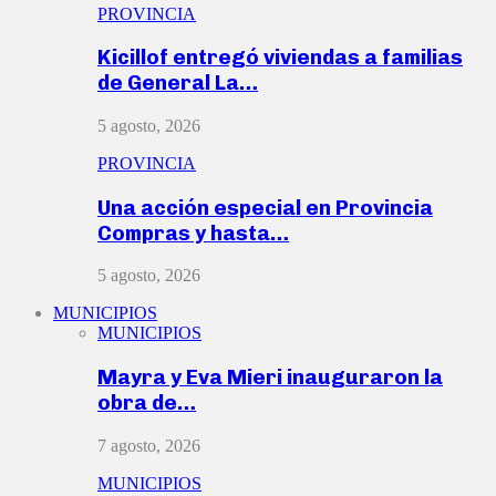
PROVINCIA
Kicillof entregó viviendas a familias
de General La…
5 agosto, 2026
PROVINCIA
Una acción especial en Provincia
Compras y hasta…
5 agosto, 2026
MUNICIPIOS
MUNICIPIOS
Mayra y Eva Mieri inauguraron la
obra de…
7 agosto, 2026
MUNICIPIOS