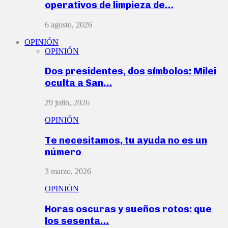
operativos de limpieza de…
6 agosto, 2026
OPINIÓN
OPINIÓN
Dos presidentes, dos símbolos: Milei
oculta a San…
29 julio, 2026
OPINIÓN
Te necesitamos, tu ayuda no es un
número
3 marzo, 2026
OPINIÓN
Horas oscuras y sueños rotos: que
los sesenta…