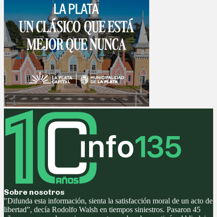
Sobre nosotros
"Difunda esta información, sienta la satisfacción moral de un acto de
libertad”, decía Rodolfo Walsh en tiempos siniestros. Pasaron 45