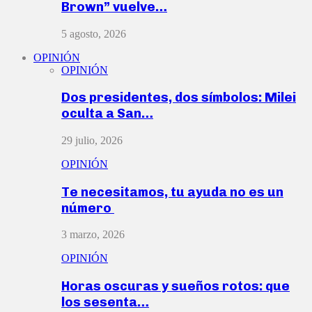
Brown” vuelve…
5 agosto, 2026
OPINIÓN
OPINIÓN
Dos presidentes, dos símbolos: Milei
oculta a San…
29 julio, 2026
OPINIÓN
Te necesitamos, tu ayuda no es un
número
3 marzo, 2026
OPINIÓN
Horas oscuras y sueños rotos: que
los sesenta…