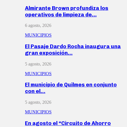
Almirante Brown profundiza los
operativos de limpieza de…
6 agosto, 2026
MUNICIPIOS
El Pasaje Dardo Rocha inaugura una
gran exposición…
5 agosto, 2026
MUNICIPIOS
El municipio de Quilmes en conjunto
con el…
5 agosto, 2026
MUNICIPIOS
En agosto el “Circuito de Ahorro