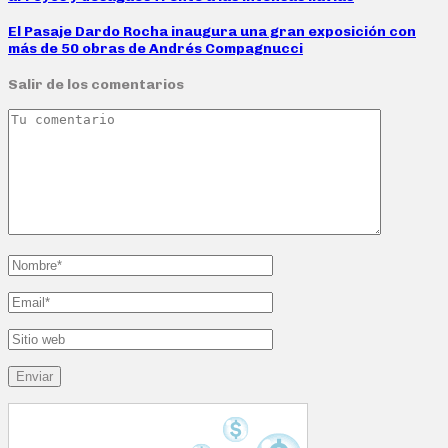
El Pasaje Dardo Rocha inaugura una gran exposición con
más de 50 obras de Andrés Compagnucci
Salir de los comentarios