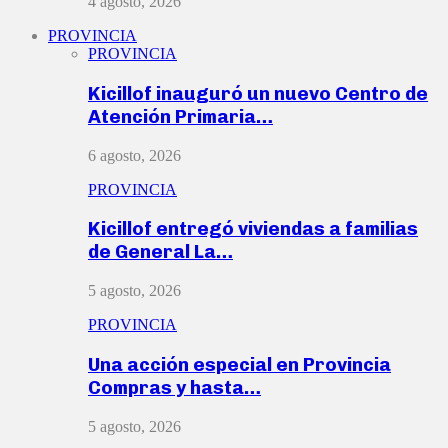
4 agosto, 2026
PROVINCIA
PROVINCIA
Kicillof inauguró un nuevo Centro de
Atención Primaria…
6 agosto, 2026
PROVINCIA
Kicillof entregó viviendas a familias
de General La…
5 agosto, 2026
PROVINCIA
Una acción especial en Provincia
Compras y hasta…
5 agosto, 2026