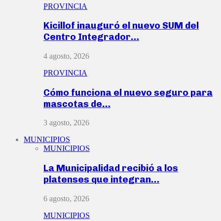
PROVINCIA
Kicillof inauguró el nuevo SUM del
Centro Integrador…
4 agosto, 2026
PROVINCIA
Cómo funciona el nuevo seguro para
mascotas de…
3 agosto, 2026
MUNICIPIOS
MUNICIPIOS
La Municipalidad recibió a los
platenses que integran…
6 agosto, 2026
MUNICIPIOS