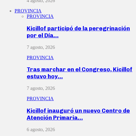
4 agosto, 2026
PROVINCIA
PROVINCIA
Kicillof participó de la peregrinación
por el Día…
7 agosto, 2026
PROVINCIA
Tras marchar en el Congreso, Kicillof
estuvo hoy…
7 agosto, 2026
PROVINCIA
Kicillof inauguró un nuevo Centro de
Atención Primaria…
6 agosto, 2026