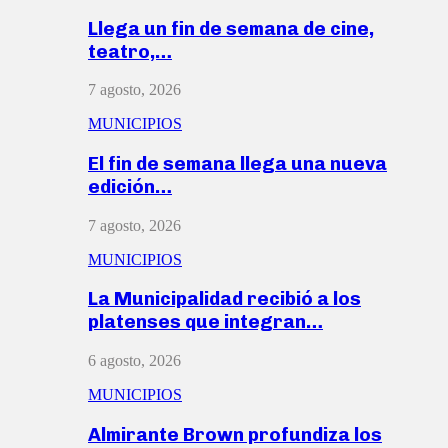
Llega un fin de semana de cine,
teatro,…
7 agosto, 2026
MUNICIPIOS
El fin de semana llega una nueva
edición…
7 agosto, 2026
MUNICIPIOS
La Municipalidad recibió a los
platenses que integran…
6 agosto, 2026
MUNICIPIOS
Almirante Brown profundiza los