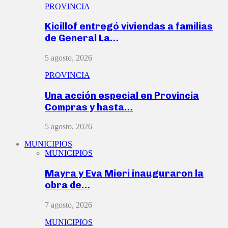
PROVINCIA
Kicillof entregó viviendas a familias
de General La…
5 agosto, 2026
PROVINCIA
Una acción especial en Provincia
Compras y hasta…
5 agosto, 2026
MUNICIPIOS
MUNICIPIOS
Mayra y Eva Mieri inauguraron la
obra de…
7 agosto, 2026
MUNICIPIOS