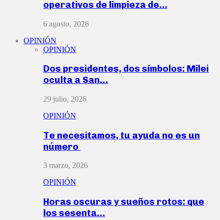
operativos de limpieza de…
6 agosto, 2026
OPINIÓN
OPINIÓN
Dos presidentes, dos símbolos: Milei
oculta a San…
29 julio, 2026
OPINIÓN
Te necesitamos, tu ayuda no es un
número
3 marzo, 2026
OPINIÓN
Horas oscuras y sueños rotos: que
los sesenta…