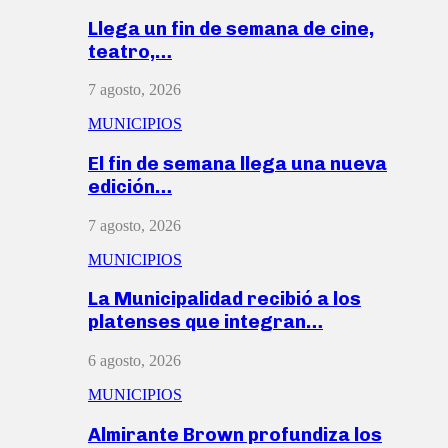
Llega un fin de semana de cine,
teatro,…
7 agosto, 2026
MUNICIPIOS
El fin de semana llega una nueva
edición…
7 agosto, 2026
MUNICIPIOS
La Municipalidad recibió a los
platenses que integran…
6 agosto, 2026
MUNICIPIOS
Almirante Brown profundiza los