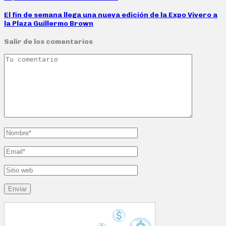
El fin de semana llega una nueva edición de la Expo Vivero a
la Plaza Guillermo Brown
Salir de los comentarios