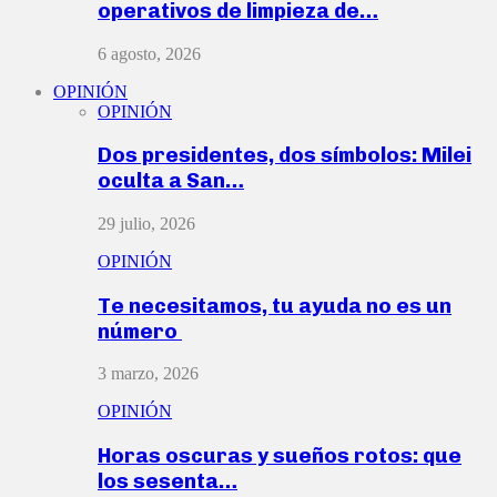
operativos de limpieza de…
6 agosto, 2026
OPINIÓN
OPINIÓN
Dos presidentes, dos símbolos: Milei
oculta a San…
29 julio, 2026
OPINIÓN
Te necesitamos, tu ayuda no es un
número
3 marzo, 2026
OPINIÓN
Horas oscuras y sueños rotos: que
los sesenta…