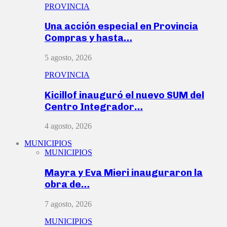
PROVINCIA
Una acción especial en Provincia
Compras y hasta…
5 agosto, 2026
PROVINCIA
Kicillof inauguró el nuevo SUM del
Centro Integrador…
4 agosto, 2026
MUNICIPIOS
MUNICIPIOS
Mayra y Eva Mieri inauguraron la
obra de…
7 agosto, 2026
MUNICIPIOS