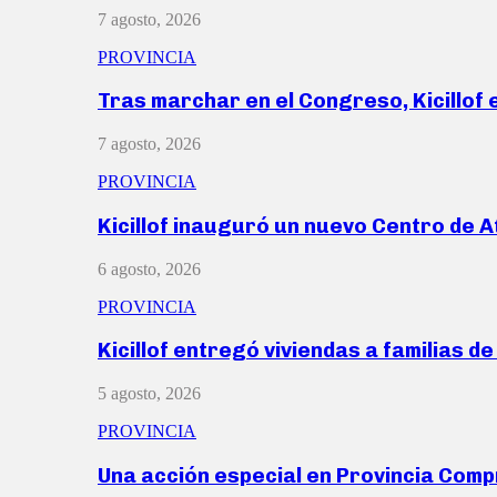
7 agosto, 2026
PROVINCIA
Tras marchar en el Congreso, Kicillof
7 agosto, 2026
PROVINCIA
Kicillof inauguró un nuevo Centro de 
6 agosto, 2026
PROVINCIA
Kicillof entregó viviendas a familias d
5 agosto, 2026
PROVINCIA
Una acción especial en Provincia Com