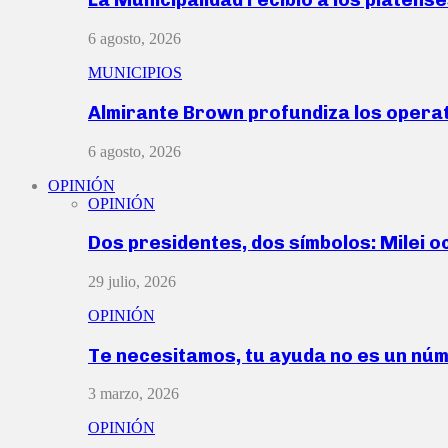
6 agosto, 2026
MUNICIPIOS
Almirante Brown profundiza los operat
6 agosto, 2026
OPINIÓN
OPINIÓN
Dos presidentes, dos símbolos: Milei o
29 julio, 2026
OPINIÓN
Te necesitamos, tu ayuda no es un nú
3 marzo, 2026
OPINIÓN