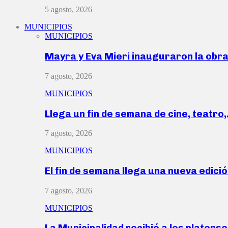
5 agosto, 2026
MUNICIPIOS
MUNICIPIOS
Mayra y Eva Mieri inauguraron la obr
7 agosto, 2026
MUNICIPIOS
Llega un fin de semana de cine, teatro
7 agosto, 2026
MUNICIPIOS
El fin de semana llega una nueva edici
7 agosto, 2026
MUNICIPIOS
La Municipalidad recibió a los platen