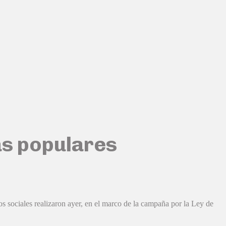
las populares
 sociales realizaron ayer, en el marco de la campaña por la Ley de