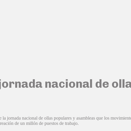
a jornada nacional de ol
la jornada nacional de ollas populares y asambleas que los movimientos
reación de un millón de puestos de trabajo.